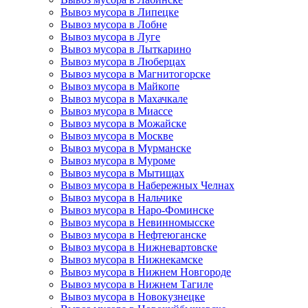
Вывоз мусора в Липецке
Вывоз мусора в Лобне
Вывоз мусора в Луге
Вывоз мусора в Лыткарино
Вывоз мусора в Люберцах
Вывоз мусора в Магнитогорске
Вывоз мусора в Майкопе
Вывоз мусора в Махачкале
Вывоз мусора в Миассе
Вывоз мусора в Можайске
Вывоз мусора в Москве
Вывоз мусора в Мурманске
Вывоз мусора в Муроме
Вывоз мусора в Мытищах
Вывоз мусора в Набережных Челнах
Вывоз мусора в Нальчике
Вывоз мусора в Наро-Фоминске
Вывоз мусора в Невинномысске
Вывоз мусора в Нефтеюганске
Вывоз мусора в Нижневартовске
Вывоз мусора в Нижнекамске
Вывоз мусора в Нижнем Новгороде
Вывоз мусора в Нижнем Тагиле
Вывоз мусора в Новокузнецке