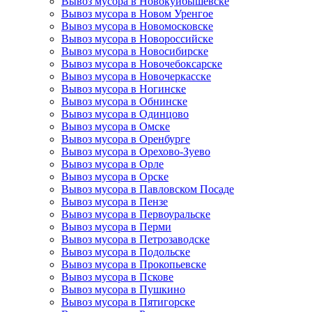
Вывоз мусора в Новокуйбышевске
Вывоз мусора в Новом Уренгое
Вывоз мусора в Новомосковске
Вывоз мусора в Новороссийске
Вывоз мусора в Новосибирске
Вывоз мусора в Новочебоксарске
Вывоз мусора в Новочеркасске
Вывоз мусора в Ногинске
Вывоз мусора в Обнинске
Вывоз мусора в Одинцово
Вывоз мусора в Омске
Вывоз мусора в Оренбурге
Вывоз мусора в Орехово-Зуево
Вывоз мусора в Орле
Вывоз мусора в Орске
Вывоз мусора в Павловском Посаде
Вывоз мусора в Пензе
Вывоз мусора в Первоуральске
Вывоз мусора в Перми
Вывоз мусора в Петрозаводске
Вывоз мусора в Подольске
Вывоз мусора в Прокопьевске
Вывоз мусора в Пскове
Вывоз мусора в Пушкино
Вывоз мусора в Пятигорске