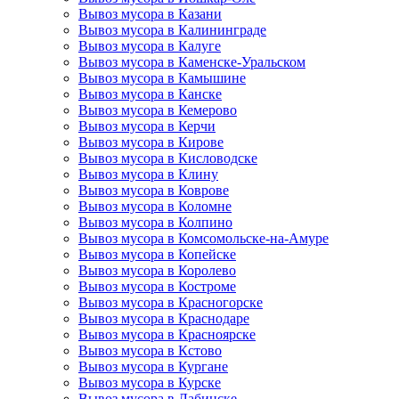
Вывоз мусора в Казани
Вывоз мусора в Калининграде
Вывоз мусора в Калуге
Вывоз мусора в Каменске-Уральском
Вывоз мусора в Камышине
Вывоз мусора в Канске
Вывоз мусора в Кемерово
Вывоз мусора в Керчи
Вывоз мусора в Кирове
Вывоз мусора в Кисловодске
Вывоз мусора в Клину
Вывоз мусора в Коврове
Вывоз мусора в Коломне
Вывоз мусора в Колпино
Вывоз мусора в Комсомольске-на-Амуре
Вывоз мусора в Копейске
Вывоз мусора в Королево
Вывоз мусора в Костроме
Вывоз мусора в Красногорске
Вывоз мусора в Краснодаре
Вывоз мусора в Красноярске
Вывоз мусора в Кстово
Вывоз мусора в Кургане
Вывоз мусора в Курске
Вывоз мусора в Лабинске