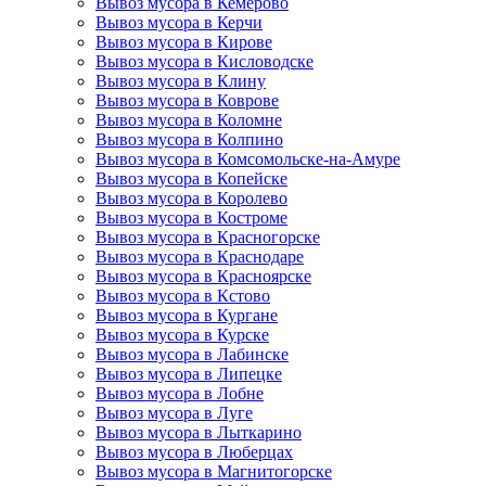
Вывоз мусора в Кемерово
Вывоз мусора в Керчи
Вывоз мусора в Кирове
Вывоз мусора в Кисловодске
Вывоз мусора в Клину
Вывоз мусора в Коврове
Вывоз мусора в Коломне
Вывоз мусора в Колпино
Вывоз мусора в Комсомольске-на-Амуре
Вывоз мусора в Копейске
Вывоз мусора в Королево
Вывоз мусора в Костроме
Вывоз мусора в Красногорске
Вывоз мусора в Краснодаре
Вывоз мусора в Красноярске
Вывоз мусора в Кстово
Вывоз мусора в Кургане
Вывоз мусора в Курске
Вывоз мусора в Лабинске
Вывоз мусора в Липецке
Вывоз мусора в Лобне
Вывоз мусора в Луге
Вывоз мусора в Лыткарино
Вывоз мусора в Люберцах
Вывоз мусора в Магнитогорске