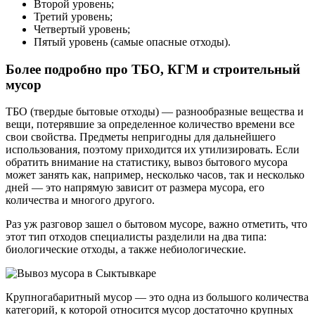
Второй уровень;
Третий уровень;
Четвертый уровень;
Пятый уровень (самые опасные отходы).
Более подробно про ТБО, КГМ и строительный
мусор
ТБО (твердые бытовые отходы) — разнообразные вещества и
вещи, потерявшие за определенное количество времени все
свои свойства. Предметы непригодны для дальнейшего
использования, поэтому приходится их утилизировать. Если
обратить внимание на статистику, вывоз бытового мусора
может занять как, например, несколько часов, так и несколько
дней — это напрямую зависит от размера мусора, его
количества и многого другого.
Раз уж разговор зашел о бытовом мусоре, важно отметить, что
этот тип отходов специалисты разделили на два типа:
биологические отходы, а также небиологические.
Крупногабаритный мусор — это одна из большого количества
категорий, к которой относится мусор достаточно крупных