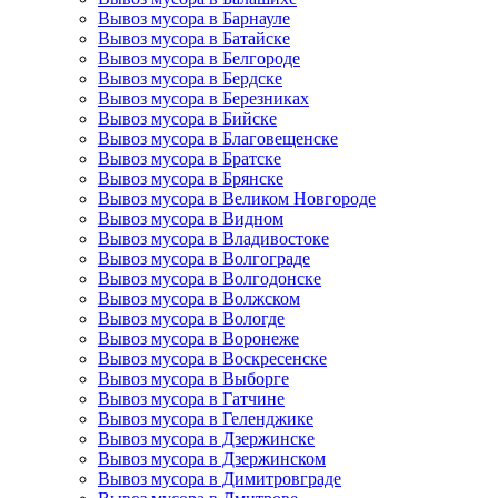
Вывоз мусора в Барнауле
Вывоз мусора в Батайске
Вывоз мусора в Белгороде
Вывоз мусора в Бердске
Вывоз мусора в Березниках
Вывоз мусора в Бийске
Вывоз мусора в Благовещенске
Вывоз мусора в Братске
Вывоз мусора в Брянске
Вывоз мусора в Великом Новгороде
Вывоз мусора в Видном
Вывоз мусора в Владивостоке
Вывоз мусора в Волгограде
Вывоз мусора в Волгодонске
Вывоз мусора в Волжском
Вывоз мусора в Вологде
Вывоз мусора в Воронеже
Вывоз мусора в Воскресенске
Вывоз мусора в Выборге
Вывоз мусора в Гатчине
Вывоз мусора в Геленджике
Вывоз мусора в Дзержинске
Вывоз мусора в Дзержинском
Вывоз мусора в Димитровграде