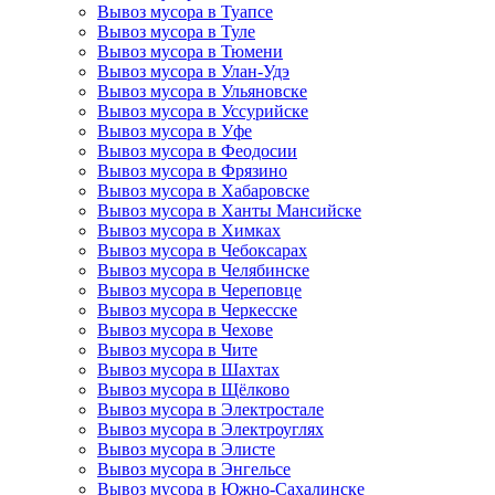
Вывоз мусора в Туапсе
Вывоз мусора в Туле
Вывоз мусора в Тюмени
Вывоз мусора в Улан-Удэ
Вывоз мусора в Ульяновске
Вывоз мусора в Уссурийске
Вывоз мусора в Уфе
Вывоз мусора в Феодосии
Вывоз мусора в Фрязино
Вывоз мусора в Хабаровске
Вывоз мусора в Ханты Мансийске
Вывоз мусора в Химках
Вывоз мусора в Чебоксарах
Вывоз мусора в Челябинске
Вывоз мусора в Череповце
Вывоз мусора в Черкесске
Вывоз мусора в Чехове
Вывоз мусора в Чите
Вывоз мусора в Шахтах
Вывоз мусора в Щёлково
Вывоз мусора в Электростале
Вывоз мусора в Электроуглях
Вывоз мусора в Элисте
Вывоз мусора в Энгельсе
Вывоз мусора в Южно-Сахалинске