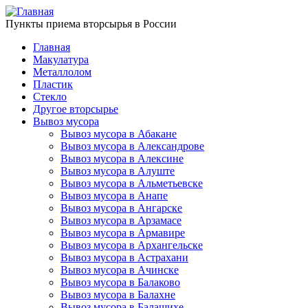
Пункты приема вторсырья в России
Главная
Макулатура
Металлолом
Пластик
Стекло
Другое вторсырье
Вывоз мусора
Вывоз мусора в Абакане
Вывоз мусора в Александрове
Вывоз мусора в Алексине
Вывоз мусора в Алуште
Вывоз мусора в Альметьевске
Вывоз мусора в Анапе
Вывоз мусора в Ангарске
Вывоз мусора в Арзамасе
Вывоз мусора в Армавире
Вывоз мусора в Архангельске
Вывоз мусора в Астрахани
Вывоз мусора в Ачинске
Вывоз мусора в Балаково
Вывоз мусора в Балахне
Вывоз мусора в Балашихе