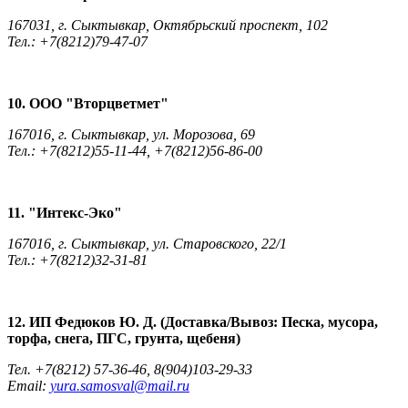
167031, г. Сыктывкар, Октябрьский проспект, 102
Тел.: +7(8212)79-47-07
10. ООО "Вторцветмет"
167016, г. Сыктывкар, ул. Морозова, 69
Тел.: +7(8212)55-11-44, +7(8212)56-86-00
11. "Интекс-Эко"
167016, г. Сыктывкар, ул. Старовского, 22/1
Тел.: +7(8212)32-31-81
12. ИП Федюков Ю. Д. (Доставка/Вывоз: Песка, мусора,
торфа, снега, ПГС, грунта, щебеня)
Тел. +7(8212) 57-36-46, 8(904)103-29-33
Email:
yura.samosval@mail.ru