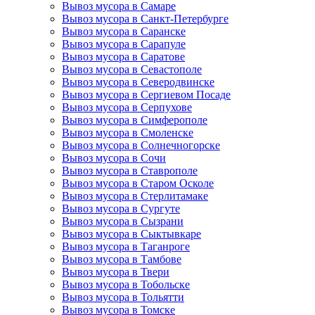
Вывоз мусора в Самаре
Вывоз мусора в Санкт-Петербурге
Вывоз мусора в Саранске
Вывоз мусора в Сарапуле
Вывоз мусора в Саратове
Вывоз мусора в Севастополе
Вывоз мусора в Северодвинске
Вывоз мусора в Сергиевом Посаде
Вывоз мусора в Серпухове
Вывоз мусора в Симферополе
Вывоз мусора в Смоленске
Вывоз мусора в Солнечногорске
Вывоз мусора в Сочи
Вывоз мусора в Ставрополе
Вывоз мусора в Старом Осколе
Вывоз мусора в Стерлитамаке
Вывоз мусора в Сургуте
Вывоз мусора в Сызрани
Вывоз мусора в Сыктывкаре
Вывоз мусора в Таганроге
Вывоз мусора в Тамбове
Вывоз мусора в Твери
Вывоз мусора в Тобольске
Вывоз мусора в Тольятти
Вывоз мусора в Томске