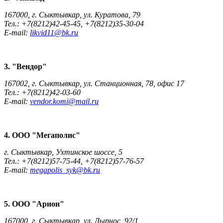
167000, г. Сыктывкар, ул. Куратова, 79
Тел.: +7(8212)42-45-45, +7(8212)35-30-04
E-mail:
likvid11@bk.ru
3. "Вендор"
167002, г. Сыктывкар, ул. Станционная, 78, офис 17
Тел.: +7(8212)42-03-60
E-mail:
vendor.komi@mail.ru
4. ООО "Мегаполис"
г. Сыктывкар, Ухтинское шоссе, 5
Тел.: +7(8212)57-75-44, +7(8212)57-76-57
E-mail:
megapolis_syk@bk.ru
5. ООО "Арион"
167000, г. Сыктывкар, ул. Дырнос, 92/1