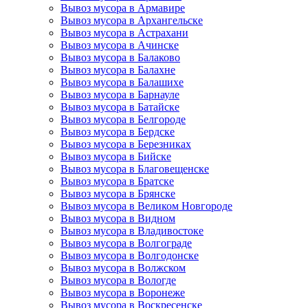
Вывоз мусора в Армавире
Вывоз мусора в Архангельске
Вывоз мусора в Астрахани
Вывоз мусора в Ачинске
Вывоз мусора в Балаково
Вывоз мусора в Балахне
Вывоз мусора в Балашихе
Вывоз мусора в Барнауле
Вывоз мусора в Батайске
Вывоз мусора в Белгороде
Вывоз мусора в Бердске
Вывоз мусора в Березниках
Вывоз мусора в Бийске
Вывоз мусора в Благовещенске
Вывоз мусора в Братске
Вывоз мусора в Брянске
Вывоз мусора в Великом Новгороде
Вывоз мусора в Видном
Вывоз мусора в Владивостоке
Вывоз мусора в Волгограде
Вывоз мусора в Волгодонске
Вывоз мусора в Волжском
Вывоз мусора в Вологде
Вывоз мусора в Воронеже
Вывоз мусора в Воскресенске