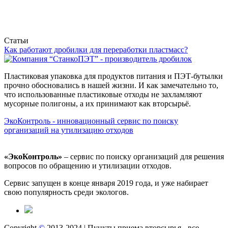
Статьи
Как работают дробилки для переработки пластмасс?
Пластиковая упаковка для продуктов питания и ПЭТ-бутылки
прочно обосновались в нашей жизни. И как замечательно то,
что использованные пластиковые отходы не захламляют
мусорные полигоны, а их принимают как вторсырьё.
ЭкоКонтроль - инновационный сервис по поиску
организаций на утилизацию отходов
«ЭкоКонтроль»
– сервис по поиску организаций для решения
вопросов по обращению и утилизации отходов.
Сервис запущен в конце января 2019 года, и уже набирает
свою популярность среди экологов.
Copyright
©
2013-2024 | Пункты приема вторсырья - все