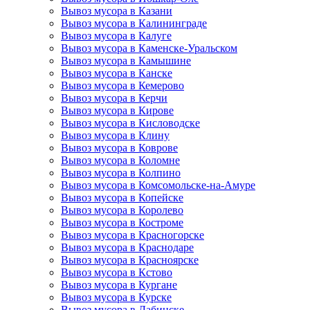
Вывоз мусора в Казани
Вывоз мусора в Калининграде
Вывоз мусора в Калуге
Вывоз мусора в Каменске-Уральском
Вывоз мусора в Камышине
Вывоз мусора в Канске
Вывоз мусора в Кемерово
Вывоз мусора в Керчи
Вывоз мусора в Кирове
Вывоз мусора в Кисловодске
Вывоз мусора в Клину
Вывоз мусора в Коврове
Вывоз мусора в Коломне
Вывоз мусора в Колпино
Вывоз мусора в Комсомольске-на-Амуре
Вывоз мусора в Копейске
Вывоз мусора в Королево
Вывоз мусора в Костроме
Вывоз мусора в Красногорске
Вывоз мусора в Краснодаре
Вывоз мусора в Красноярске
Вывоз мусора в Кстово
Вывоз мусора в Кургане
Вывоз мусора в Курске
Вывоз мусора в Лабинске