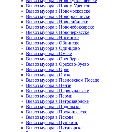
Вывоз мусора в Новокуйбышевске
Вывоз мусора в Новом Уренгое
Вывоз мусора в Новомосковске
Вывоз мусора в Новороссийске
Вывоз мусора в Новосибирске
Вывоз мусора в Новочебоксарске
Вывоз мусора в Новочеркасске
Вывоз мусора в Ногинске
Вывоз мусора в Обнинске
Вывоз мусора в Одинцово
Вывоз мусора в Омске
Вывоз мусора в Оренбурге
Вывоз мусора в Орехово-Зуево
Вывоз мусора в Орле
Вывоз мусора в Орске
Вывоз мусора в Павловском Посаде
Вывоз мусора в Пензе
Вывоз мусора в Первоуральске
Вывоз мусора в Перми
Вывоз мусора в Петрозаводске
Вывоз мусора в Подольске
Вывоз мусора в Прокопьевске
Вывоз мусора в Пскове
Вывоз мусора в Пушкино
Вывоз мусора в Пятигорске