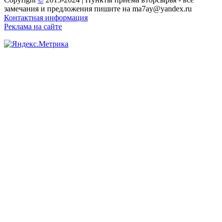
замечания и предложения пишите на ma7ay@yandex.ru
Контактная информация
Реклама на сайте