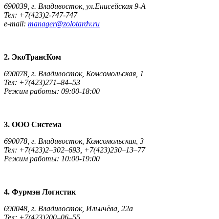
690039, г. Владивосток, ул.Енисейская 9-А
Тел: +7(423)2-747-747
e-mail:
manager@zolotardv.ru
2. ЭкоТрансКом
690078, г. Владивосток, Комсомольская, 1
Тел: +7(423)271‒84‒53
Режим работы: 09:00-18:00
3. ООО Система
690078, г. Владивосток, Комсомольская, 3
Тел: +7(423)2‒302‒693, +7(423)230‒13‒77
Режим работы: 10:00-19:00
4. Фурмэн Логистик
690048, г. Владивосток, Ильичёва, 22а
Тел: +7(423)200‒06‒55