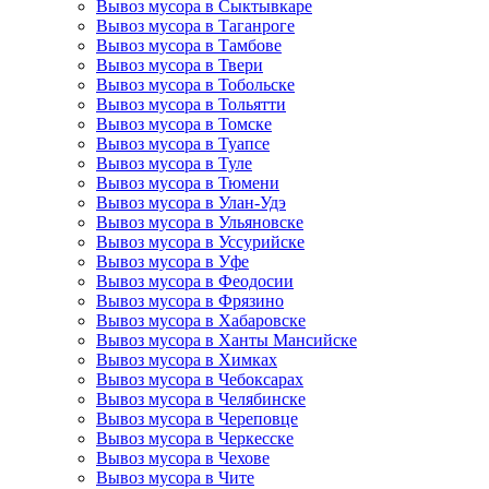
Вывоз мусора в Сыктывкаре
Вывоз мусора в Таганроге
Вывоз мусора в Тамбове
Вывоз мусора в Твери
Вывоз мусора в Тобольске
Вывоз мусора в Тольятти
Вывоз мусора в Томске
Вывоз мусора в Туапсе
Вывоз мусора в Туле
Вывоз мусора в Тюмени
Вывоз мусора в Улан-Удэ
Вывоз мусора в Ульяновске
Вывоз мусора в Уссурийске
Вывоз мусора в Уфе
Вывоз мусора в Феодосии
Вывоз мусора в Фрязино
Вывоз мусора в Хабаровске
Вывоз мусора в Ханты Мансийске
Вывоз мусора в Химках
Вывоз мусора в Чебоксарах
Вывоз мусора в Челябинске
Вывоз мусора в Череповце
Вывоз мусора в Черкесске
Вывоз мусора в Чехове
Вывоз мусора в Чите