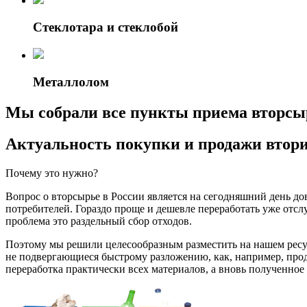
Стеклотара и стеклобой
Металлолом
Мы собрали все пункты приема вторсы
Актуальность покупки и продажи втор
Почему это нужно?
Вопрос о вторсырье в России является на сегодняшний день д
потребителей. Гораздо проще и дешевле переработать уже отс
проблема это раздельный сбор отходов.
Поэтому мы решили целесообразным разместить на нашем ресур
не подвергающиеся быстрому разложению, как, например, проду
переработка практически всех материалов, а вновь полученное