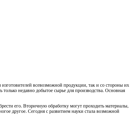
 изготовителей всевозможной продукции, так и со стороны их
ь только недавно добытое сырье для производства. Основная
брести его. Вторичную обработку могут проходить материалы,
ногое другое. Сегодня с развитием науки стала возможной