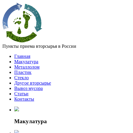
Пункты приема вторсырья в России
Главная
Макулатура
Металлолом
Пластик
Стекло
Другое вторсырье
Вывоз мусора
Статьи
Контакты
Макулатура