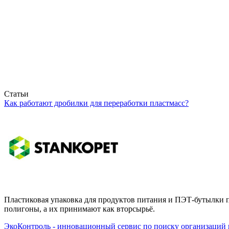
Статьи
Как работают дробилки для переработки пластмасс?
Пластиковая упаковка для продуктов питания и ПЭТ-бутылки п
полигоны, а их принимают как вторсырьё.
ЭкоКонтроль - инновационный сервис по поиску организаций 