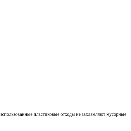
о использованные пластиковые отходы не захламляют мусорные