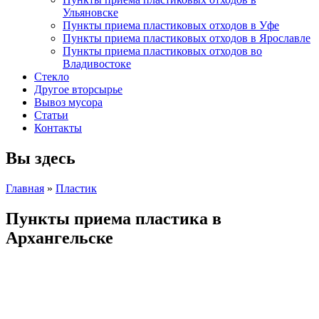
Ульяновске
Пункты приема пластиковых отходов в Уфе
Пункты приема пластиковых отходов в Ярославле
Пункты приема пластиковых отходов во
Владивостоке
Стекло
Другое вторсырье
Вывоз мусора
Статьи
Контакты
Вы здесь
Главная
»
Пластик
Пункты приема пластика в
Архангельске