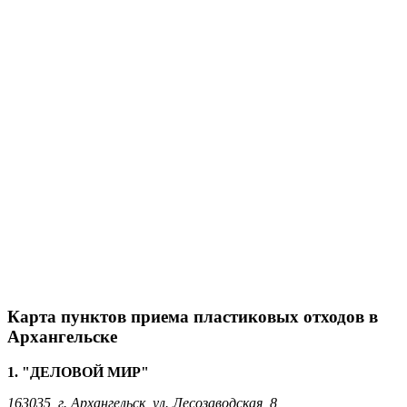
Карта пунктов приема пластиковых отходов в
Архангельске
1. "ДЕЛОВОЙ МИР"
163035, г. Архангельск, ул. Лесозаводская, 8