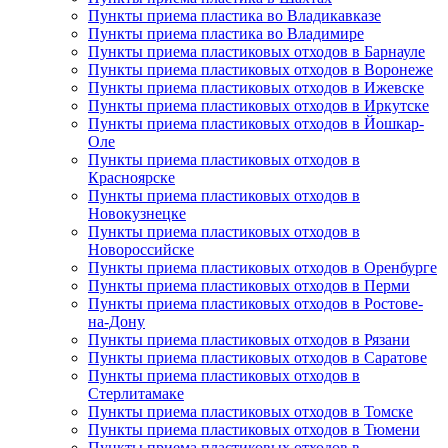
Пункты приема пластика во Владикавказе
Пункты приема пластика во Владимире
Пункты приема пластиковых отходов в Барнауле
Пункты приема пластиковых отходов в Воронеже
Пункты приема пластиковых отходов в Ижевске
Пункты приема пластиковых отходов в Иркутске
Пункты приема пластиковых отходов в Йошкар-
Оле
Пункты приема пластиковых отходов в
Красноярске
Пункты приема пластиковых отходов в
Новокузнецке
Пункты приема пластиковых отходов в
Новороссийске
Пункты приема пластиковых отходов в Оренбурге
Пункты приема пластиковых отходов в Перми
Пункты приема пластиковых отходов в Ростове-
на-Дону
Пункты приема пластиковых отходов в Рязани
Пункты приема пластиковых отходов в Саратове
Пункты приема пластиковых отходов в
Стерлитамаке
Пункты приема пластиковых отходов в Томске
Пункты приема пластиковых отходов в Тюмени
Пункты приема пластиковых отходов в