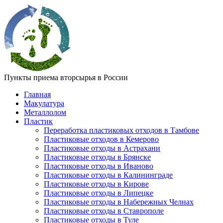
Пункты приема вторсырья в России
Главная
Макулатура
Металлолом
Пластик
Переработка пластиковых отходов в Тамбове
Пластиковые отходов в Кемерово
Пластиковые отходы в Астрахани
Пластиковые отходы в Брянске
Пластиковые отходы в Иваново
Пластиковые отходы в Калининграде
Пластиковые отходы в Кирове
Пластиковые отходы в Липецке
Пластиковые отходы в Набережных Челнах
Пластиковые отходы в Ставрополе
Пластиковые отходы в Туле