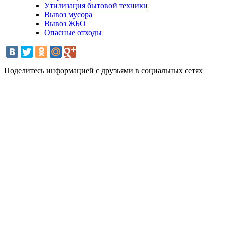
Утилизация бытовой техники
Вывоз мусора
Вывоз ЖБО
Опасные отходы
Поделитесь информацией с друзьями в социальных сетях