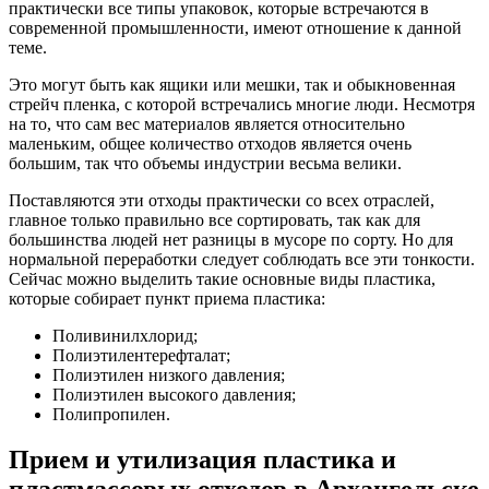
практически все типы упаковок, которые встречаются в
современной промышленности, имеют отношение к данной
теме.
Это могут быть как ящики или мешки, так и обыкновенная
стрейч пленка, с которой встречались многие люди. Несмотря
на то, что сам вес материалов является относительно
маленьким, общее количество отходов является очень
большим, так что объемы индустрии весьма велики.
Поставляются эти отходы практически со всех отраслей,
главное только правильно все сортировать, так как для
большинства людей нет разницы в мусоре по сорту. Но для
нормальной переработки следует соблюдать все эти тонкости.
Сейчас можно выделить такие основные виды пластика,
которые собирает пункт приема пластика:
Поливинилхлорид;
Полиэтилентерефталат;
Полиэтилен низкого давления;
Полиэтилен высокого давления;
Полипропилен.
Прием и утилизация пластика и