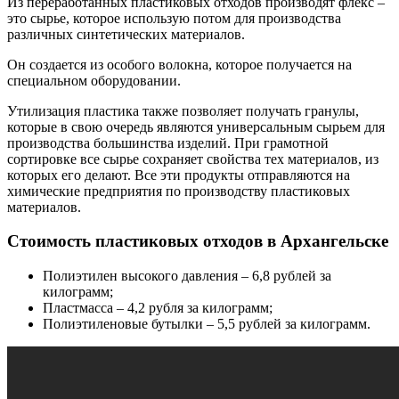
Из переработанных пластиковых отходов производят флекс –
это сырье, которое использую потом для производства
различных синтетических материалов.
Он создается из особого волокна, которое получается на
специальном оборудовании.
Утилизация пластика также позволяет получать гранулы,
которые в свою очередь являются универсальным сырьем для
производства большинства изделий. При грамотной
сортировке все сырье сохраняет свойства тех материалов, из
которых его делают. Все эти продукты отправляются на
химические предприятия по производству пластиковых
материалов.
Стоимость пластиковых отходов в Архангельске
Полиэтилен высокого давления – 6,8 рублей за
килограмм;
Пластмасса – 4,2 рубля за килограмм;
Полиэтиленовые бутылки – 5,5 рублей за килограмм.