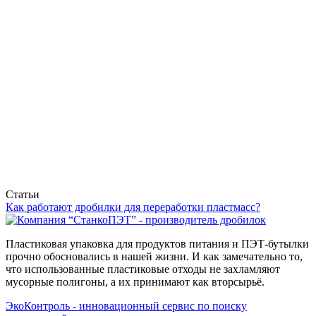
Статьи
Как работают дробилки для переработки пластмасс?
Пластиковая упаковка для продуктов питания и ПЭТ-бутылки
прочно обосновались в нашей жизни. И как замечательно то,
что использованные пластиковые отходы не захламляют
мусорные полигоны, а их принимают как вторсырьё.
ЭкоКонтроль - инновационный сервис по поиску