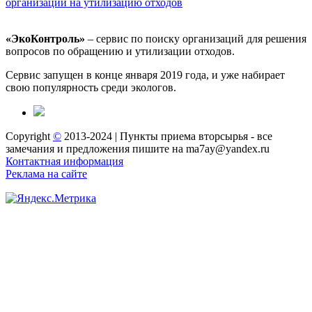
организаций на утилизацию отходов
«ЭкоКонтроль»
– сервис по поиску организаций для решения
вопросов по обращению и утилизации отходов.
Сервис запущен в конце января 2019 года, и уже набирает
свою популярность среди экологов.
Copyright
©
2013-2024 | Пункты приема вторсырья - все
замечания и предложения пишите на ma7ay@yandex.ru
Контактная информация
Реклама на сайте