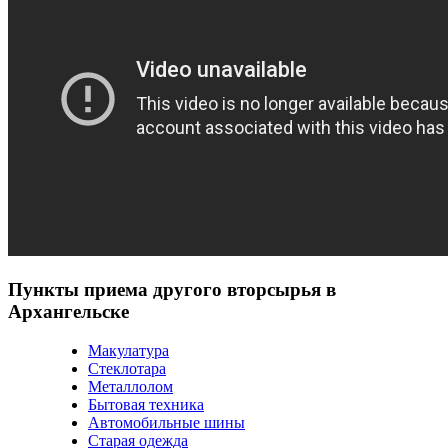
Пункты приема другого вторсырья в
Архангельске
Макулатура
Стеклотара
Металлолом
Бытовая техника
Автомобильные шины
Старая одежда