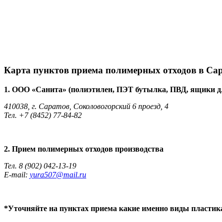
Карта пунктов приема полимерных отходов в Са
1. ООО «Санита» (полиэтилен, ПЭТ бутылка, ПВД, ящики д
410038, г. Саратов, Соколовогорский 6 проезд, 4
Тел. +7 (8452) 77-84-82
2. Прием полимерных отходов производства
Тел. 8 (902) 042-13-19
E-mail:
yura507@mail.ru
*Уточняйте на пунктах приема какие именно виды пластик