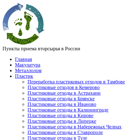
Пункты приема вторсырья в России
Главная
Макулатура
Металлолом
Пластик
Переработка пластиковых отходов в Тамбове
Пластиковые отходов в Кемерово
Пластиковые отходы в Астрахани
Пластиковые отходы в Брянске
Пластиковые отходы в Иваново
Пластиковые отходы в Калининграде
Пластиковые отходы в Кирове
Пластиковые отходы в Липецке
Пластиковые отходы в Набережных Челнах
Пластиковые отходы в Ставрополе
Пластиковые отходы в Туле