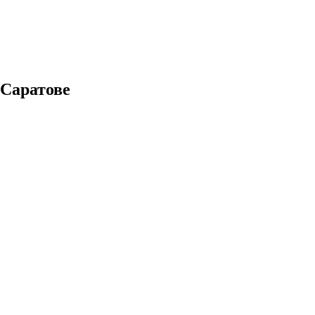
 Саратове