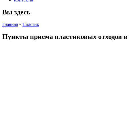
Вы здесь
Главная
»
Пластик
Пункты приема пластиковых отходов в