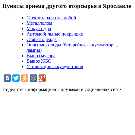
Пункты приема другого вторсырья в Ярославле
Стеклотара и стеклобой
Металлолом
Макулатура
Автомобильные покрышки
Старая одежда
Опасные отходы (батарейки, аккумуляторы,
лампы)
Вывоз мусора
Вывоз ЖБО
Утилизация аккумуляторов
Поделитесь информацией с друзьями в социальных сетях