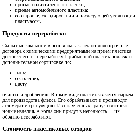
приеме полиэтиленовой пленки;
приеме автомобильного пластика;
сортировке, складировании и последующей утилизации
пластмассы.
Продукты переработки
Сырьевые компании в основном заключают долгосрочные
договора с химическими предприятиями на прием пластика
доставку его на переработку. Прибывший пластик подлежит
дополнительной сортировке по:
типу;
состоянию;
цвету,
очистке и дроблению. В таком виде пластик является сырьем
для производства флекса. Его обрабатывают и производят
агломерат и грануляцию. Из полученных гранул изготовят
новые изделия. А когда они придут в негодность — их
обратно переработают.
Стоимость пластиковых отходов