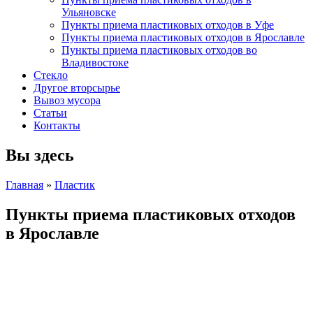
Ульяновске
Пункты приема пластиковых отходов в Уфе
Пункты приема пластиковых отходов в Ярославле
Пункты приема пластиковых отходов во
Владивостоке
Стекло
Другое вторсырье
Вывоз мусора
Статьи
Контакты
Вы здесь
Главная
»
Пластик
Пункты приема пластиковых отходов
в Ярославле