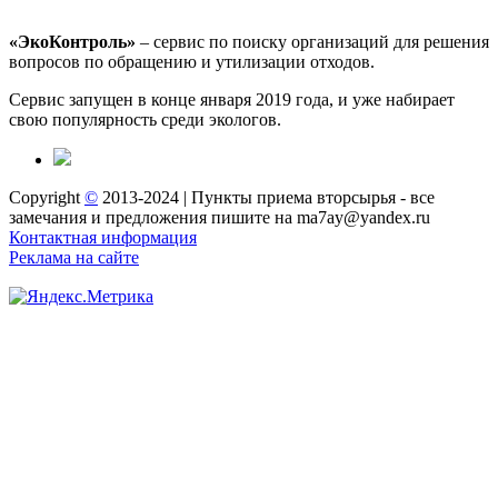
«ЭкоКонтроль»
– сервис по поиску организаций для решения
вопросов по обращению и утилизации отходов.
Сервис запущен в конце января 2019 года, и уже набирает
свою популярность среди экологов.
Copyright
©
2013-2024 | Пункты приема вторсырья - все
замечания и предложения пишите на ma7ay@yandex.ru
Контактная информация
Реклама на сайте