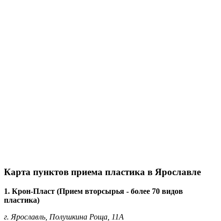
Карта пунктов приема пластика в Ярославле
1. Крон-Пласт (Прием вторсырья - более 70 видов
пластика)
г. Ярославль, Полушкина Роща, 11А