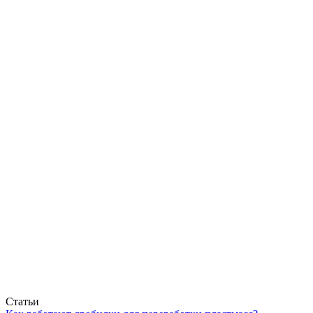
Статьи