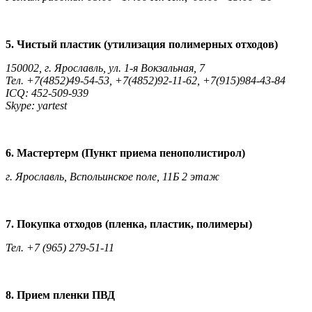
5. Чистый пластик (утилизация полимерных отходов)
150002, г. Ярославль, ул. 1-я Вокзальная, 7
Тел. +7(4852)49-54-53, +7(4852)92-11-62, +7(915)984-43-84
ICQ: 452-509-939
Skype: yartest
6. Мастертерм (Пункт приема пенополистирол)
г. Ярославль, Вспольинское поле, 11Б 2 этаж
7. Покупка отходов (пленка, пластик, полимеры)
Тел. +7 (965) 279-51-11
8. Прием пленки ПВД