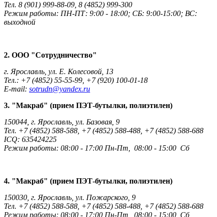
Тел. 8 (901) 999-88-09, 8 (4852) 999-300
Режим работы: ПН-ПТ: 9:00 - 18:00; СБ: 9:00-15:00; ВС:
выходной
2. ООО "Сотрудничество"
г. Ярославль, ул. Е. Колесовой, 13
Тел.: +7 (4852) 55-55-99, +7 (920) 100-01-18
E-mail:
sotrudn@yandex.ru
3. "Макраб" (прием ПЭТ-бутылки, полиэтилен)
150044, г. Ярославль, ул. Базовая, 9
Тел. +7 (4852) 588-588, +7 (4852) 588-488, +7 (4852) 588-688
ICQ: 635424225
Режим работы: 08:00 - 17:00 Пн-Пт, 08:00 - 15:00 Сб
4. "Макраб" (прием ПЭТ-бутылки, полиэтилен)
150030, г. Ярославль, ул. Пожарского, 9
Тел. +7 (4852) 588-588, +7 (4852) 588-488, +7 (4852) 588-688
Режим работы: 08:00 - 17:00 Пн-Пт, 08:00 - 15:00 Сб