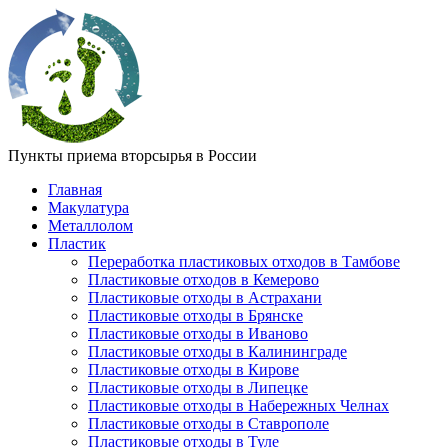
Пункты приема вторсырья в России
Главная
Макулатура
Металлолом
Пластик
Переработка пластиковых отходов в Тамбове
Пластиковые отходов в Кемерово
Пластиковые отходы в Астрахани
Пластиковые отходы в Брянске
Пластиковые отходы в Иваново
Пластиковые отходы в Калининграде
Пластиковые отходы в Кирове
Пластиковые отходы в Липецке
Пластиковые отходы в Набережных Челнах
Пластиковые отходы в Ставрополе
Пластиковые отходы в Туле