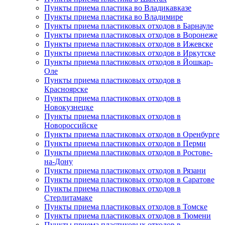
Пункты приема пластика во Владикавказе
Пункты приема пластика во Владимире
Пункты приема пластиковых отходов в Барнауле
Пункты приема пластиковых отходов в Воронеже
Пункты приема пластиковых отходов в Ижевске
Пункты приема пластиковых отходов в Иркутске
Пункты приема пластиковых отходов в Йошкар-
Оле
Пункты приема пластиковых отходов в
Красноярске
Пункты приема пластиковых отходов в
Новокузнецке
Пункты приема пластиковых отходов в
Новороссийске
Пункты приема пластиковых отходов в Оренбурге
Пункты приема пластиковых отходов в Перми
Пункты приема пластиковых отходов в Ростове-
на-Дону
Пункты приема пластиковых отходов в Рязани
Пункты приема пластиковых отходов в Саратове
Пункты приема пластиковых отходов в
Стерлитамаке
Пункты приема пластиковых отходов в Томске
Пункты приема пластиковых отходов в Тюмени
Пункты приема пластиковых отходов в