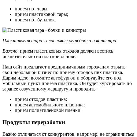
прием пэт тары;
прием пластиковой тары;
прием пэт бутылок.
Пластиковая тара - пластмассовая бочка и канистра
Важно
: прием пластиковых отходов должен вестись
исключительно на платной основе.
Наш сайт предлагает предприимчивым горожанам отрыть
свой небольшой бизнес по приему отходов пвх пластика.
Дарим идею: возьмите автофургон и оборудуйте его под
мобильный пункт приема пластика. Он будет курсировать по
заранее озвученному маршруту и проводить:
прием отходов пластика;
прием автомобильного пластика;
прием полиэтиленовой пленки.
Продукты переработки
Важно отличаться от конкурентов, например, не ограничиться