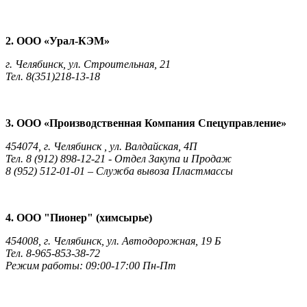
2. ООО «Урал-КЭМ»
г. Челябинск, ул. Строительная, 21
Тел. 8(351)218-13-18
3. ООО «Производственная Компания Спецуправление»
454074, г. Челябинск , ул. Валдайская, 4П
Тел. 8 (912) 898-12-21 - Отдел Закупа и Продаж
8 (952) 512-01-01 – Служба вывоза Пластмассы
4. ООО "Пионер" (химсырье)
454008, г. Челябинск, ул. Автодорожная, 19 Б
Тел. 8-965-853-38-72
Режим работы: 09:00-17:00 Пн-Пт