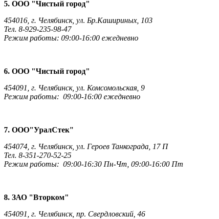
5. ООО "Чистый город"
454016, г. Челябинск, ул. Бр.Кашириных, 103
Тел. 8-929-235-98-47
Режим работы: 09:00-16:00 ежедневно
6. ООО "Чистый город"
454091, г. Челябинск, ул. Комсомольская, 9
Режим работы: 09:00-16:00 ежедневно
7. ООО"УралСтек"
454074, г. Челябинск, ул. Героев Танкограда, 17 П
Тел. 8-351-270-52-25
Режим работы: 09:00-16:30 Пн-Чт, 09:00-16:00 Пт
8. ЗАО "Вторком"
454091, г. Челябинск, пр. Свердловский, 46