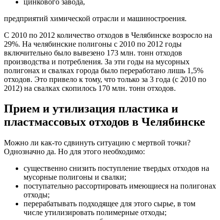
цинкового завода,
предприятий химической отрасли и машиностроения.
С 2010 по 2012 количество отходов в Челябинске возросло на
29%. На челябинские полигоны с 2010 по 2012 годы
включительно было вывезено 173 млн. тонн отходов
производства и потребления. За эти годы на мусорных
полигонах и свалках города было переработано лишь 1,5%
отходов. Это привело к тому, что только за 3 года (с 2010 по
2012) на свалках скопилось 170 млн. тонн отходов.
Прием и утилизация пластика и
пластмассовых отходов в Челябинске
Можно ли как-то сдвинуть ситуацию с мертвой точки?
Однозначно да. Но для этого необходимо:
существенно снизить поступление твердых отходов на
мусорные полигоны и свалки;
поступательно рассортировать имеющиеся на полигонах
отходы;
перерабатывать подходящее для этого сырье, в том
числе утилизировать полимерные отходы;