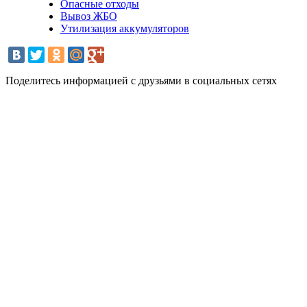
Опасные отходы
Вывоз ЖБО
Утилизация аккумуляторов
Поделитесь информацией с друзьями в социальных сетях