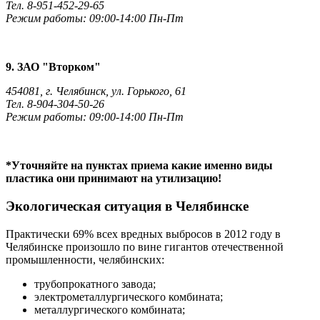
Тел. 8-951-452-29-65
Режим работы: 09:00-14:00 Пн-Пт
9. ЗАО "Вторком"
454081, г. Челябинск, ул. Горького, 61
Тел. 8-904-304-50-26
Режим работы: 09:00-14:00 Пн-Пт
*Уточняйте на пунктах приема какие именно виды
пластика они принимают на утилизацию!
Экологическая ситуация в Челябинске
Практически 69% всех вредных выбросов в 2012 году в
Челябинске произошло по вине гигантов отечественной
промышленности, челябинских:
трубопрокатного завода;
электрометаллургического комбината;
металлургического комбината;