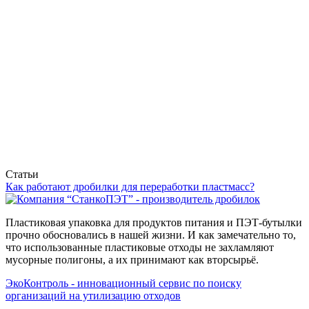
Статьи
Как работают дробилки для переработки пластмасс?
Пластиковая упаковка для продуктов питания и ПЭТ-бутылки
прочно обосновались в нашей жизни. И как замечательно то,
что использованные пластиковые отходы не захламляют
мусорные полигоны, а их принимают как вторсырьё.
ЭкоКонтроль - инновационный сервис по поиску
организаций на утилизацию отходов