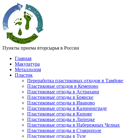
Пункты приема вторсырья в России
Главная
Макулатура
Металлолом
Пластик
Переработка пластиковых отходов в Тамбове
Пластиковые отходов в Кемерово
Пластиковые отходы в Астрахани
Пластиковые отходы в Брянске
Пластиковые отходы в Иваново
Пластиковые отходы в Калининграде
Пластиковые отходы в Кирове
Пластиковые отходы в Липецке
Пластиковые отходы в Набережных Челнах
Пластиковые отходы в Ставрополе
Пластиковые отходы в Туле