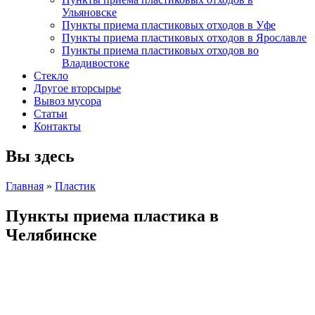
Ульяновске
Пункты приема пластиковых отходов в Уфе
Пункты приема пластиковых отходов в Ярославле
Пункты приема пластиковых отходов во
Владивостоке
Стекло
Другое вторсырье
Вывоз мусора
Статьи
Контакты
Вы здесь
Главная
»
Пластик
Пункты приема пластика в
Челябинске