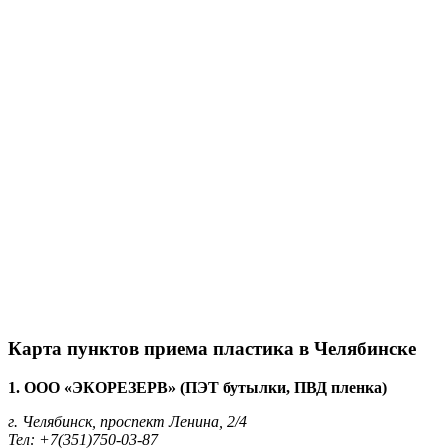
Карта пунктов приема пластика в Челябинске
1. ООО «ЭКОРЕЗЕРВ» (ПЭТ бутылки, ПВД пленка)
г. Челябинск, проспект Ленина, 2/4
Тел: +7(351)750-03-87