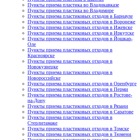
Пункты приема пластика во Владикавказе
Пункты приема пластика во Владимире
Пункты приема пластиковых отходов в Барнауле
Пункты приема пластиковых отходов в Воронеже
Пункты приема пластиковых отходов в Ижевске
Пункты приема пластиковых отходов в Иркутске
Пункты приема пластиковых отходов в Йошкар-
Оле
Пункты приема пластиковых отходов в
Красноярске
Пункты приема пластиковых отходов в
Новокузнецке
Пункты приема пластиковых отходов в
Новороссийске
Пункты приема пластиковых отходов в Оренбурге
Пункты приема пластиковых отходов в Перми
Пункты приема пластиковых отходов в Ростове-
на-Дону
Пункты приема пластиковых отходов в Рязани
Пункты приема пластиковых отходов в Саратове
Пункты приема пластиковых отходов в
Стерлитамаке
Пункты приема пластиковых отходов в Томске
Пункты приема пластиковых отходов в Тюмени
Пункты приема пластиковых отходов в