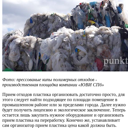
Фото: прессованые кипы полимерных отходов -
производственная площадка компании «ЮВИ ​СПб»
Прием отходов пластика организовать достаточно просто, для
этого следует найти подходящее по площади помещение в
промышленном районе или за пределами города. Далее нужно
будет получить лицензию и экологическое заключение. Теперь
остается лишь закупить нужное оборудование и организовать
прием пластика на переработку. Конечно же, устанавливает
сам организатор прием пластика цена какой должна быть.