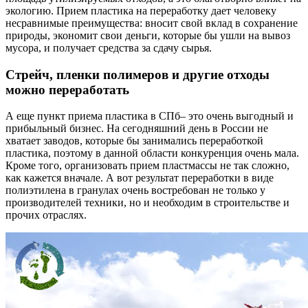
экологию. Прием пластика на переработку дает человеку
несравнимые преимущества: вносит свой вклад в сохранение
природы, экономит свои деньги, которые бы ушли на вывоз
мусора, и получает средства за сдачу сырья.
Стрейч, пленки полимеров и другие отходы
можно переработать
А еще пункт приема пластика в СПб– это очень выгодный и
прибыльный бизнес. На сегодняшний день в России не
хватает заводов, которые бы занимались переработкой
пластика, поэтому в данной области конкуренция очень мала.
Кроме того, организовать прием пластмассы не так сложно,
как кажется вначале. А вот результат переработки в виде
полиэтилена в гранулах очень востребован не только у
производителей техники, но и необходим в строительстве и
прочих отраслях.