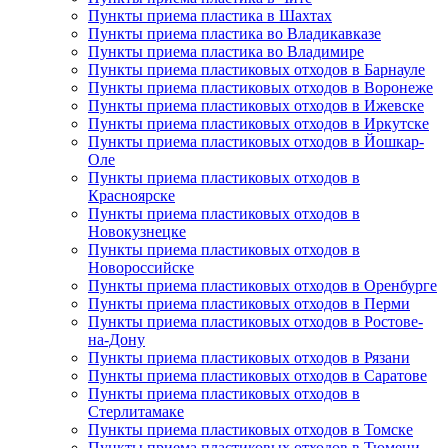
Пункты приема пластика в Шахтах
Пункты приема пластика во Владикавказе
Пункты приема пластика во Владимире
Пункты приема пластиковых отходов в Барнауле
Пункты приема пластиковых отходов в Воронеже
Пункты приема пластиковых отходов в Ижевске
Пункты приема пластиковых отходов в Иркутске
Пункты приема пластиковых отходов в Йошкар-
Оле
Пункты приема пластиковых отходов в
Красноярске
Пункты приема пластиковых отходов в
Новокузнецке
Пункты приема пластиковых отходов в
Новороссийске
Пункты приема пластиковых отходов в Оренбурге
Пункты приема пластиковых отходов в Перми
Пункты приема пластиковых отходов в Ростове-
на-Дону
Пункты приема пластиковых отходов в Рязани
Пункты приема пластиковых отходов в Саратове
Пункты приема пластиковых отходов в
Стерлитамаке
Пункты приема пластиковых отходов в Томске
Пункты приема пластиковых отходов в Тюмени