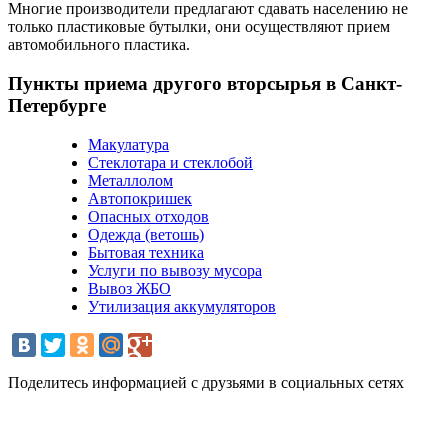
Многие производители предлагают сдавать населению не
только пластиковые бутылки, они осуществляют прием
автомобильного пластика.
Пункты приема другого вторсырья в Санкт-
Петербурге
Макулатура
Стеклотара и стеклобой
Металлолом
Автопокришек
Опасных отходов
Одежда (ветошь)
Бытовая техника
Услуги по вывозу мусора
Вывоз ЖБО
Утилизация аккумуляторов
Поделитесь информацией с друзьями в социальных сетях