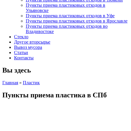
Пункты приема пластиковых отходов в
Ульяновске
Пункты приема пластиковых отходов в Уфе
Пункты приема пластиковых отходов в Ярославле
Пункты приема пластиковых отходов во
Владивостоке
Стекло
Другое вторсырье
Вывоз мусора
Статьи
Контакты
Вы здесь
Главная
»
Пластик
Пункты приема пластика в СПб