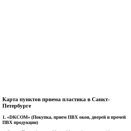
Карта пунктов приема пластика в Санкт-
Петербурге
1. «DKCOM» (Покупка, прием ПВХ окон, дверей и прочей
ПВХ продукции)