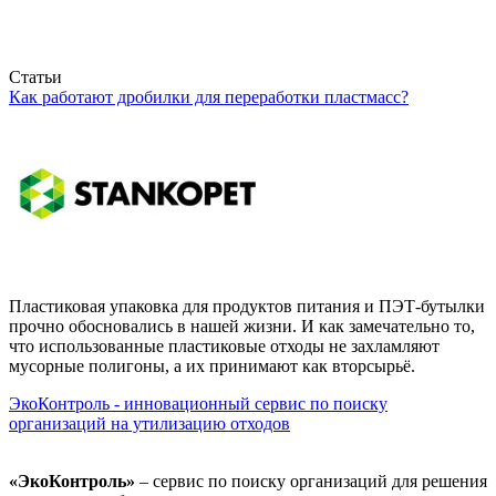
Статьи
Как работают дробилки для переработки пластмасс?
Пластиковая упаковка для продуктов питания и ПЭТ-бутылки
прочно обосновались в нашей жизни. И как замечательно то,
что использованные пластиковые отходы не захламляют
мусорные полигоны, а их принимают как вторсырьё.
ЭкоКонтроль - инновационный сервис по поиску
организаций на утилизацию отходов
«ЭкоКонтроль»
– сервис по поиску организаций для решения