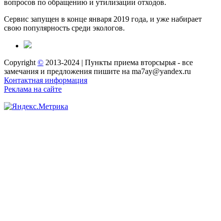
вопросов по обращению и утилизации отходов.
Сервис запущен в конце января 2019 года, и уже набирает
свою популярность среди экологов.
Copyright
©
2013-2024 | Пункты приема вторсырья - все
замечания и предложения пишите на ma7ay@yandex.ru
Контактная информация
Реклама на сайте