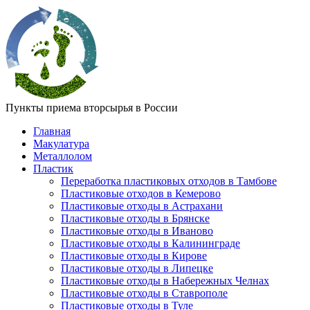
Пункты приема вторсырья в России
Главная
Макулатура
Металлолом
Пластик
Переработка пластиковых отходов в Тамбове
Пластиковые отходов в Кемерово
Пластиковые отходы в Астрахани
Пластиковые отходы в Брянске
Пластиковые отходы в Иваново
Пластиковые отходы в Калининграде
Пластиковые отходы в Кирове
Пластиковые отходы в Липецке
Пластиковые отходы в Набережных Челнах
Пластиковые отходы в Ставрополе
Пластиковые отходы в Туле