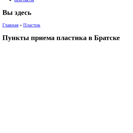
Вы здесь
Главная
»
Пластик
Пункты приема пластика в Братске