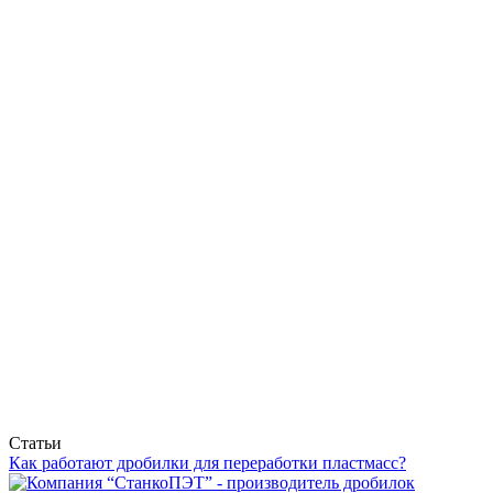
Статьи
Как работают дробилки для переработки пластмасс?