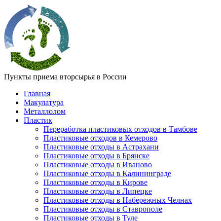
Пункты приема вторсырья в России
Главная
Макулатура
Металлолом
Пластик
Переработка пластиковых отходов в Тамбове
Пластиковые отходов в Кемерово
Пластиковые отходы в Астрахани
Пластиковые отходы в Брянске
Пластиковые отходы в Иваново
Пластиковые отходы в Калининграде
Пластиковые отходы в Кирове
Пластиковые отходы в Липецке
Пластиковые отходы в Набережных Челнах
Пластиковые отходы в Ставрополе
Пластиковые отходы в Туле