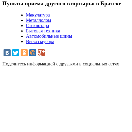
Пункты приема другого вторсырья в Братске
Макулатура
Металлолом
Стеклотара
Бытовая техника
Автомобильные шины
Вывоз мусора
Поделитесь информацией с друзьями в социальных сетях