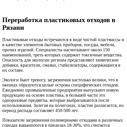
Переработка пластиковых отходов в
Рязани
Пластиковые отходы встречаются в виде чистой пластмассы и
в качестве элементов бытовых приборов, посуды, мебели,
прочих изделий. Специалисты насчитывают около 150
наименований, треть которых содержит токсичные вещества.
Опасность для экологии региона представляют химические
добавки, красители, смазки, стабилизаторы, содержащиеся в
их составе.
Экологи бьют тревогу, загрязнения настолько велики, что в
океанах образуются целые острова специфических отходов.
Ежедневно промышленные предприятия выпускают новую
продукцию на основе пластика, в большей части это
одноразовые предметы, которые выбрасываются после
использования. Залегая на полигонах, пластик разлагается, но
период распада составляет 450-500 лет.
Показатели загрязнения полимерными отходами в различных
городах варьируются в пределах 18-30%, что считается