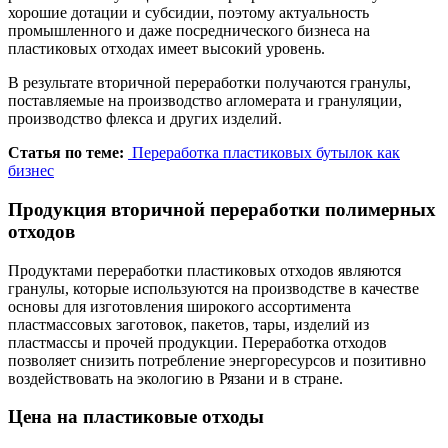
хорошие дотации и субсидии, поэтому актуальность
промышленного и даже посреднического бизнеса на
пластиковых отходах имеет высокий уровень.
В результате вторичной переработки получаются гранулы,
поставляемые на производство агломерата и грануляции,
производство флекса и других изделий.
Статья по теме:
Переработка пластиковых бутылок как
бизнес
Продукция вторичной переработки полимерных
отходов
Продуктами переработки пластиковых отходов являются
гранулы, которые используются на производстве в качестве
основы для изготовления широкого ассортимента
пластмассовых заготовок, пакетов, тары, изделий из
пластмассы и прочей продукции. Переработка отходов
позволяет снизить потребление энергоресурсов и позитивно
воздействовать на экологию в Рязани и в стране.
Цена на пластиковые отходы