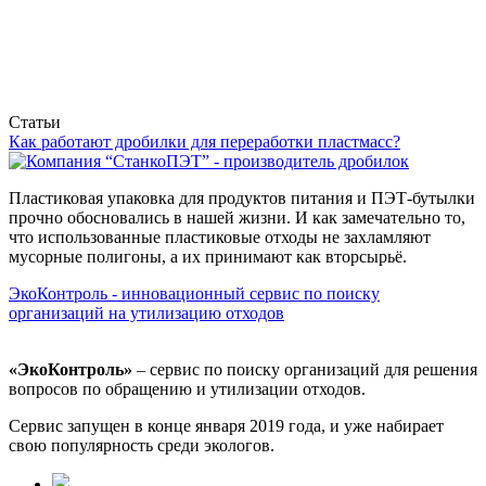
Статьи
Как работают дробилки для переработки пластмасс?
Пластиковая упаковка для продуктов питания и ПЭТ-бутылки
прочно обосновались в нашей жизни. И как замечательно то,
что использованные пластиковые отходы не захламляют
мусорные полигоны, а их принимают как вторсырьё.
ЭкоКонтроль - инновационный сервис по поиску
организаций на утилизацию отходов
«ЭкоКонтроль»
– сервис по поиску организаций для решения
вопросов по обращению и утилизации отходов.
Сервис запущен в конце января 2019 года, и уже набирает
свою популярность среди экологов.