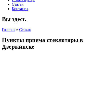
Статьи
Контакты
Вы здесь
Главная
»
Стекло
Пункты приема стеклотары в
Дзержинске