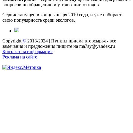
вопросов по обращению и утилизации отходов.
Сервис запущен в конце января 2019 года, и уже набирает
свою популярность среди экологов.
Copyright
©
2013-2024 | Пункты приема вторсырья - все
замечания и предложения пишите на ma7ay@yandex.ru
Контактная информация
Реклама на сайте