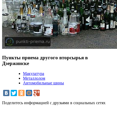
Пункты приема другого вторсырья в
Дзержинске
Макулатура
Металлолом
Автомобильные шины
Поделитесь информацией с друзьями в социальных сетях