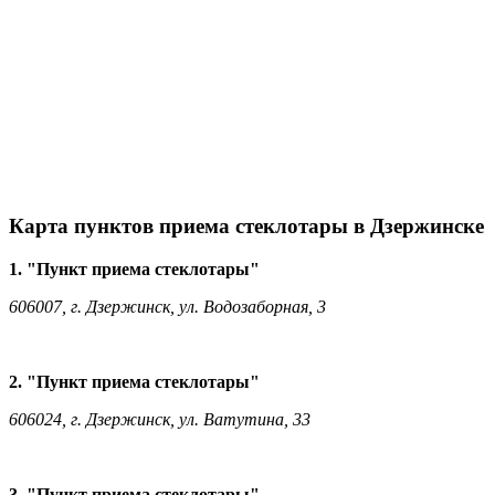
Карта пунктов приема стеклотары в Дзержинске
1. "Пункт приема стеклотары"
606007, г. Дзержинск, ул. Водозаборная, 3
2. "Пункт приема стеклотары"
606024, г. Дзержинск, ул. Ватутина, 33
3. "Пункт приема стеклотары"