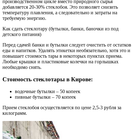
производственном цикле вместо природного сырья
добавляется 20-30% стеклобоя. Это позволяет снизить
температуру плавления, а следовательно и затраты на
требуемую энергию.
Как сдать стеклотару (бутылки, банки, баночки из под
детского питания)
Перед сдачей банки и бутылки следует очистить от остатков
еды и напитков. Удалять этикетки необязательно, хотя это и
повышает стоимость тары в некоторых пунктах приема.
Любые крышки и пластиковые колечки на горлышках
необходимо снять.
Стоимость стеклотары в Кирове:
водочные бутылки – 50 копеек
пивные бутылки – 70 копеек
Прием стеклобоя осуществляется по цене 2,5-3 рубля за
килограмм.