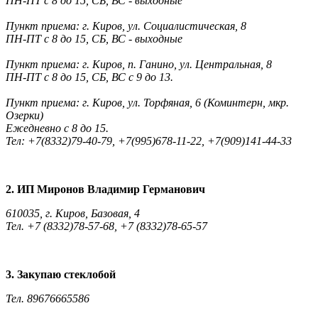
ПН-ПТ с 8 до 15, СБ, ВС - выходные
Пункт приема: г. Киров, ул. Социалистическая, 8
ПН-ПТ с 8 до 15, СБ, ВС - выходные
Пункт приема: г. Киров, п. Ганино, ул. Центральная, 8
ПН-ПТ с 8 до 15, СБ, ВС с 9 до 13.
Пункт приема: г. Киров, ул. Торфяная, 6 (Коминтерн, мкр.
Озерки)
Ежедневно с 8 до 15.
Тел: +7(8332)79-40-79, +7(995)678-11-22, +7(909)141-44-33
2. ИП Миронов Владимир Германович
610035, г. Киров, Базовая, 4
Тел. +7 (8332)78-57-68, +7 (8332)78-65-57
3. Закупаю стеклобой
Тел. 89676665586