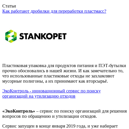
Статьи
Как работают дробилки для переработки пластмасс?
Пластиковая упаковка для продуктов питания и ПЭТ-бутылки
прочно обосновались в нашей жизни. И как замечательно то,
что использованные пластиковые отходы не захламляют
мусорные полигоны, а их принимают как вторсырьё.
ЭкоКонтроль - инновационный сервис по поиску
организаций на утилизацию отходов
«ЭкоКонтроль»
– сервис по поиску организаций для решения
вопросов по обращению и утилизации отходов.
Сервис запущен в конце января 2019 года, и уже набирает