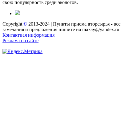
свою популярность среди экологов.
Copyright
©
2013-2024 | Пункты приема вторсырья - все
замечания и предложения пишите на ma7ay@yandex.ru
Контактная информация
Реклама на сайте