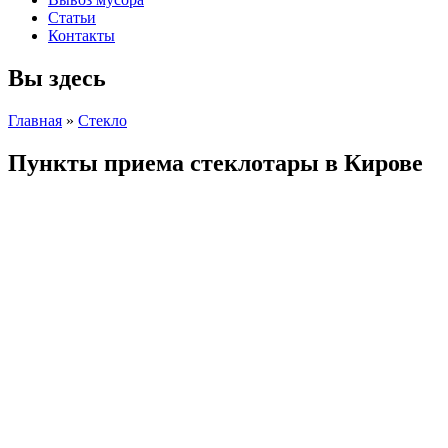
Статьи
Контакты
Вы здесь
Главная
»
Стекло
Пункты приема стеклотары в Кирове