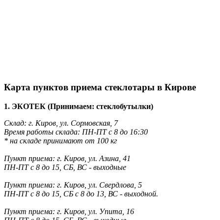
Карта пунктов приема стеклотары в Кирове
1. ЭКОТЕК (Принимаем: стеклобутылки)
Склад: г. Киров, ул. Сормовская, 7
Время работы склада: ПН-ПТ с 8 до 16:30
* на складе принимают от 100 кг
Пункт приема: г. Киров, ул. Азина, 41
ПН-ПТ с 8 до 15, СБ, ВС - выходные
Пункт приема: г. Киров, ул. Свердлова, 5
ПН-ПТ с 8 до 15, СБ с 8 до 13, ВС - выходной.
Пункт приема: г. Киров, ул. Упита, 16