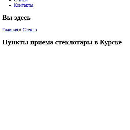
Контакты
Вы здесь
Главная
»
Стекло
Пункты приема стеклотары в Курске