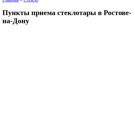
Пункты приема стеклотары в Ростове-
на-Дону