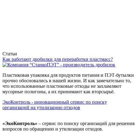
Статьи
Как работают дробилки для переработки пластмасс?
Пластиковая упаковка для продуктов питания и ПЭТ-бутылки
прочно обосновались в нашей жизни. И как замечательно то,
что использованные пластиковые отходы не захламляют
мусорные полигоны, а их принимают как вторсырьё.
ЭкоКонтроль - инновационный сервис по поиску
организаций на утилизацию отходов
«ЭкоКонтроль»
– сервис по поиску организаций для решения
вопросов по обращению и утилизации отходов.