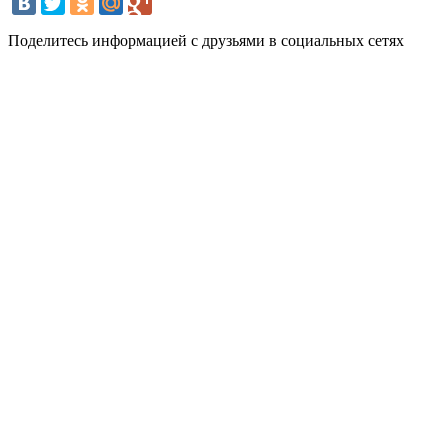
Поделитесь информацией с друзьями в социальных сетях