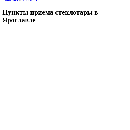
Пункты приема стеклотары в
Ярославле