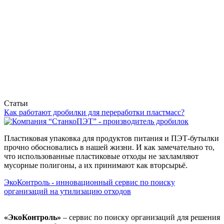
Статьи
Как работают дробилки для переработки пластмасс?
Пластиковая упаковка для продуктов питания и ПЭТ-бутылки
прочно обосновались в нашей жизни. И как замечательно то,
что использованные пластиковые отходы не захламляют
мусорные полигоны, а их принимают как вторсырьё.
ЭкоКонтроль - инновационный сервис по поиску
организаций на утилизацию отходов
«ЭкоКонтроль»
– сервис по поиску организаций для решения