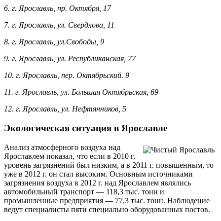
6. г. Ярославль, пр. Октября, 17
7. г. Ярославль, ул. Свердлова, 11
8. г. Ярославль, ул.Свободы, 9
9. г. Ярославль, ул. Республиканская, 77
10. г. Ярославль, пер. Октябрьский. 9
11. г. Ярославль, ул. Большая Октябрьская, 69
12. г. Ярославль, ул. Нефтянников, 5
Экологическая ситуация в Ярославле
Анализ атмосферного воздуха над
Ярославлем показал, что если в 2010 г.
уровень загрязнений был низким, а в 2011 г. повышенным, то
уже в 2012 г. он стал высоким. Основным источниками
загрязнения воздуха в 2012 г. над Ярославлем являлись
автомобильный транспорт — 118,3 тыс. тонн и
промышленные предприятия — 77,3 тыс. тонн. Наблюдение
ведут специалисты пяти специально оборудованных постов.