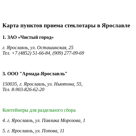
Карта пунктов приема стеклотары в Ярославле
1. ЗАО «Чистый город»
г. Ярославль, ул. Осташинская, 25
Тел. +7 (4852) 51-66-84, (909) 277-09-69
3. ООО "Армада-Ярославль"
150035, г. Ярославль, ул. Ньютона, 55,
Тел. 8-903-826-62-20
Контейнеры для раздельного сбора
4. г. Ярославль, ул. Павлика Морозова, 1
5. г. Ярославль, ул. Попова, 11