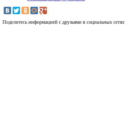
Поделитесь информацией с друзьями в социальных сетях