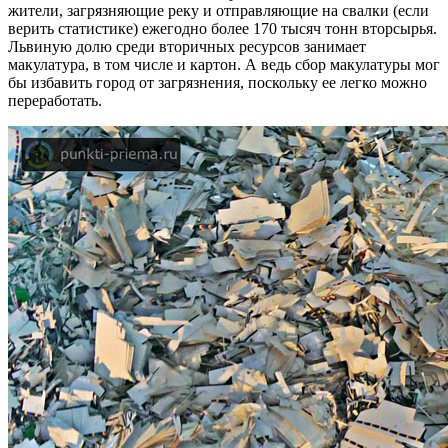
жители, загрязняющие реку и отправляющие на свалки (если
верить статистике) ежегодно более 170 тысяч тонн вторсырья.
Львиную долю среди вторичных ресурсов занимает
макулатура, в том числе и картон. А ведь сбор макулатуры мог
бы избавить город от загрязнения, поскольку ее легко можно
переработать.