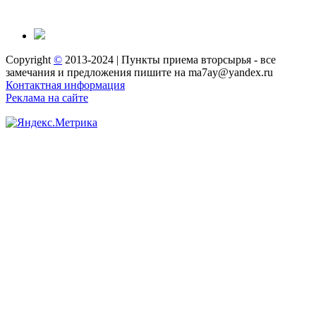
Copyright
©
2013-2024 | Пункты приема вторсырья - все
замечания и предложения пишите на ma7ay@yandex.ru
Контактная информация
Реклама на сайте