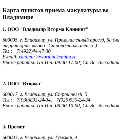
Карта пунктов приема макулатуры во
Владимире
1. ООО "Владимир Вторма Клининг"
600005, г. Владимир, ул. Промышленный проезд, 5а (на
территории завода "Стройдеталь-тепло")
Тел.: +7(4922)44-47-30
E-mail:
vladimir@vtormacleaning.ru
Время работы: Пн-Пт: 09:00-17:00; Сб-Вс: Выходной
2. ООО "Вторма"
600017, г. Владимир, ул. Строителей, 5
Тел.: +7(930)833-24-34, +7(920)930-24-34
Время работы: Пн-Пт: 08:00-10:00; Сб-Вс: Выходной
3. Промет
600033, г. Владимир, ул. Тумская, 9