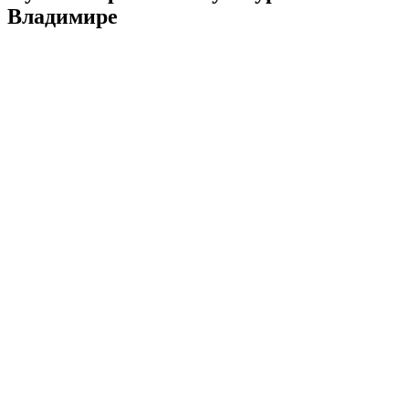
Владимире