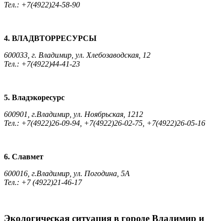
Тел.: +7(4922)24-58-90
4. ВЛАДВТОРРЕСУРСЫ
600033, г. Владимир, ул. Хлебозаводская, 12
Тел.: +7(4922)44-41-23
5. Владэкоресурс
600901, г.Владимир, ул. Ноябрьская, 1212
Тел.: +7(4922)26-09-94, +7(4922)26-02-75, +7(4922)26-05-16
6. Славмет
600016, г.Владимир, ул. Погодина, 5А
Тел.: +7 (4922)21-46-17
Экологическая ситуация в городе Владимир и