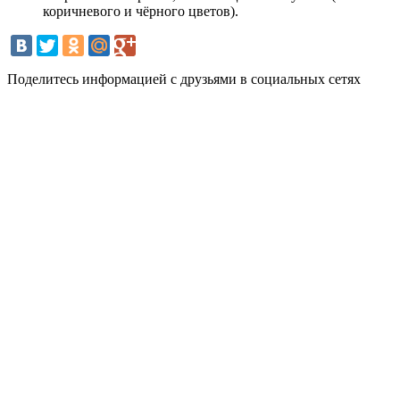
коричневого и чёрного цветов).
Поделитесь информацией с друзьями в социальных сетях