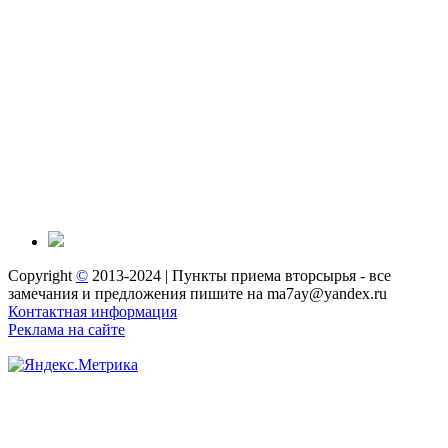
Copyright
©
2013-2024 | Пункты приема вторсырья - все
замечания и предложения пишите на ma7ay@yandex.ru
Контактная информация
Реклама на сайте