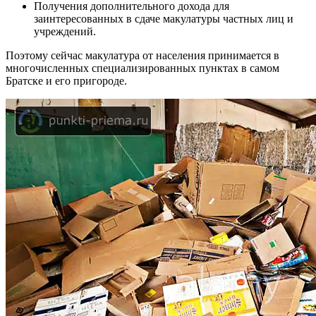
Получения дополнительного дохода для
заинтересованных в сдаче макулатуры частных лиц и
учреждений.
Поэтому сейчас макулатура от населения принимается в
многочисленных специализированных пунктах в самом
Братске и его пригороде.