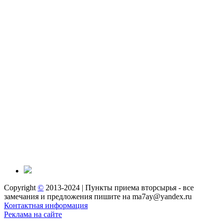
Copyright
©
2013-2024 | Пункты приема вторсырья - все
замечания и предложения пишите на ma7ay@yandex.ru
Контактная информация
Реклама на сайте