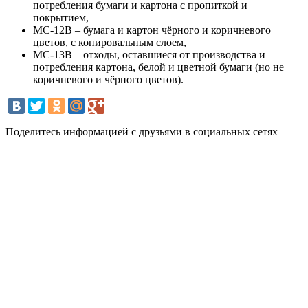
потребления бумаги и картона с пропиткой и
покрытием,
МС-12В – бумага и картон чёрного и коричневого
цветов, с копировальным слоем,
МС-13В – отходы, оставшиеся от производства и
потребления картона, белой и цветной бумаги (но не
коричневого и чёрного цветов).
Поделитесь информацией с друзьями в социальных сетях