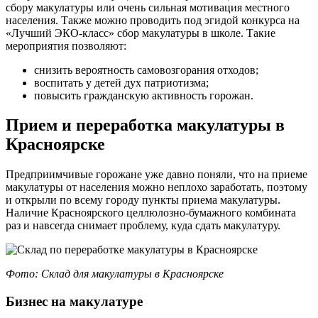
сбору макулатуры или очень сильная мотивация местного
населения. Также можно проводить под эгидой конкурса на
«Лучший ЭКО-класс» сбор макулатуры в школе. Такие
мероприятия позволяют:
снизить вероятность самовозгорания отходов;
воспитать у детей дух патриотизма;
повысить гражданскую активность горожан.
Прием и переработка макулатуры в
Красноярске
Предприимчивые горожане уже давно поняли, что на приеме
макулатуры от населения можно неплохо заработать, поэтому
и открыли по всему городу пункты приема макулатуры.
Наличие Красноярского целлюлозно-бумажного комбината
раз и навсегда снимает проблему, куда сдать макулатуру.
Фото: Склад для макулатуры в Красноярске
Бизнес на макулатуре