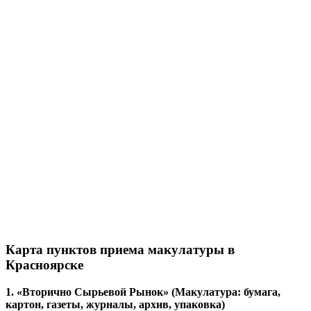
Карта пунктов приема макулатуры в
Красноярске
1. «Вторично Сырьевой Рынок» (Макулатура: бумага,
картон, газеты, журналы, архив, упаковка)