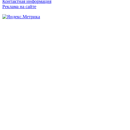
Контактная информация
Реклама на сайте