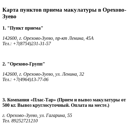
Карта пунктов приема макулатуры в Орехово-
Зуево
1. "Пункт приема"
142600, г. Орехово-Зуево, пр-кт Ленина, 45А
Тел.: +7(8754)231-31-57
2. "Орехово-Групп"
142600, г. Орехово-Зуево, ул. Ленина, 32
Тел.: +7(4964)13-77-06
3. Компания «Плас-Тар» (Прием и вывоз макулатуры от
500 кг. Вывоз круглосуточный. Оплата на месте.)
г. Орехово–Зуево, ул. Гагарина, 55
Тел. 89252721210