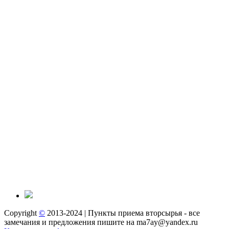
Copyright
©
2013-2024 | Пункты приема вторсырья - все
замечания и предложения пишите на ma7ay@yandex.ru