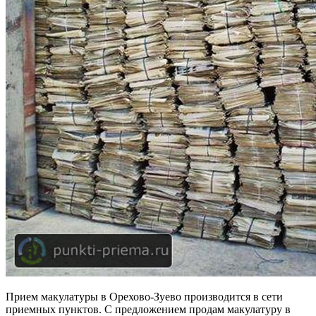
Прием макулатуры в Орехово-Зуево производится в сети
приемных пунктов. С предложением продам макулатуру в