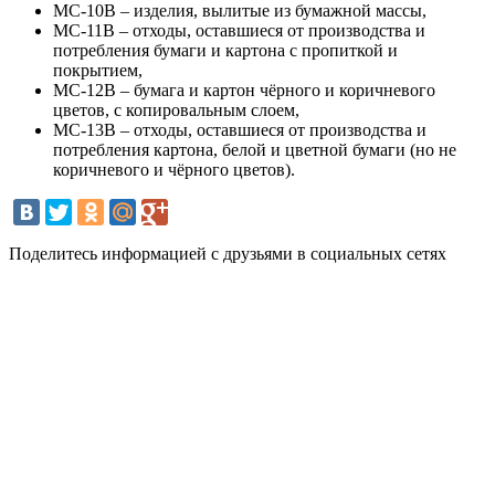
МС-10В – изделия, вылитые из бумажной массы,
МС-11В – отходы, оставшиеся от производства и
потребления бумаги и картона с пропиткой и
покрытием,
МС-12В – бумага и картон чёрного и коричневого
цветов, с копировальным слоем,
МС-13В – отходы, оставшиеся от производства и
потребления картона, белой и цветной бумаги (но не
коричневого и чёрного цветов).
Поделитесь информацией с друзьями в социальных сетях