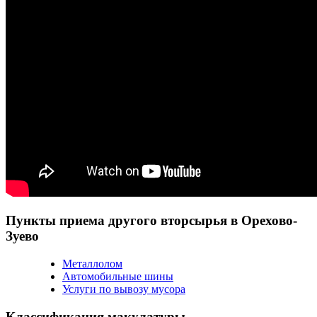
Пункты приема другого вторсырья в Орехово-
Зуево
Металлолом
Автомобильные шины
Услуги по вывозу мусора
Классификация макулатуры