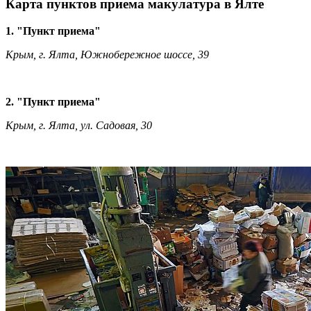
Карта пунктов приема макулатура в Ялте
1. "Пункт приема"
Крым, г. Ялта, Южнобережное шоссе, 39
2. "Пункт приема"
Крым, г. Ялта, ул. Садовая, 30