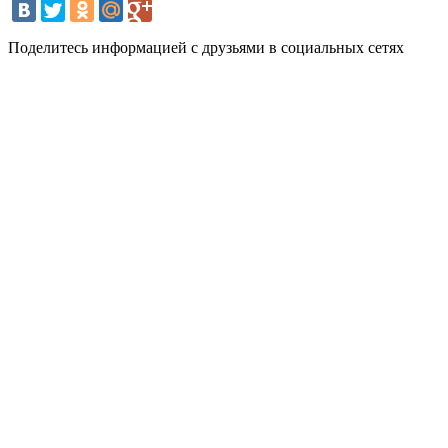
Поделитесь информацией с друзьями в социальных сетях