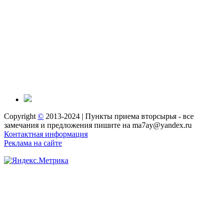
Copyright
©
2013-2024 | Пункты приема вторсырья - все
замечания и предложения пишите на ma7ay@yandex.ru
Контактная информация
Реклама на сайте