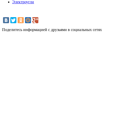
Электроугли
Поделитесь информацией с друзьями в социальных сетях