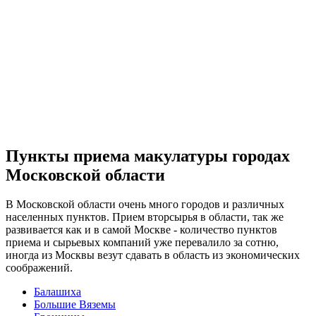
Пункты приема макулатуры городах
Московской области
В Московской области очень много городов и различных
населенных пунктов. Прием вторсырья в области, так же
развивается как и в самой Москве - количество пунктов
приема и сырьевых компаний уже перевалило за сотню,
иногда из Москвы везут сдавать в область из экономических
соображений.
Балашиха
Большие Вяземы