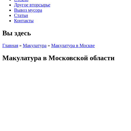
Другое вторсырье
Вывоз мусора
Статьи
Контакты
Вы здесь
Главная
»
Макулатура
»
Макулатура в Москве
Макулатура в Московской области