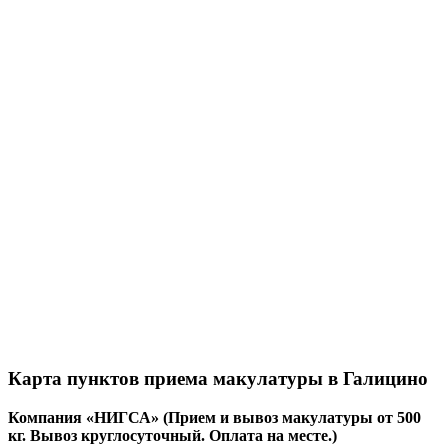
Карта пунктов приема макулатуры в Галицино
Компания «НИГСА» (Прием и вывоз макулатуры от 500
кг. Вывоз круглосуточный. Оплата на месте.)