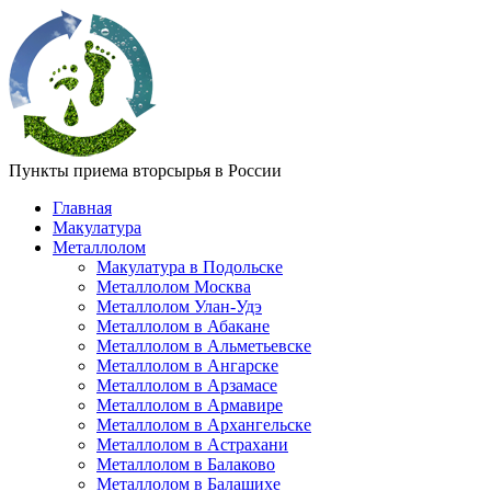
Пункты приема вторсырья в России
Главная
Макулатура
Металлолом
Макулатура в Подольске
Металлолом Москва
Металлолом Улан-Удэ
Металлолом в Абакане
Металлолом в Альметьевске
Металлолом в Ангарске
Металлолом в Арзамасе
Металлолом в Армавире
Металлолом в Архангельске
Металлолом в Астрахани
Металлолом в Балаково
Металлолом в Балашихе