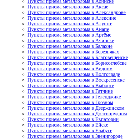
Пункты приема металлолома в Абинске
Пункты приема металлолома в Аксае
Пункты приема металлолома в Александрове
Пункты приема металлолома в Алексине
Пункты приема металлолома в Алуште
Пункты приема металлолома в Анапе
Пункты приема металлолома в Артёме
Пункты приема металлолома в Ачинске
Пункты приема металлолома в Балахне
Пункты приема металлолома в Березняках
Пункты приема металлолома в Благовещенске
Пункты приема металлолома в Борисоглебске
Пункты приема металлолома в Видном
Пункты приема металлолома в Волгограде
Пункты приема металлолома в Воскресенске
Пункты приема металлолома в Выборге
Пункты приема металлолома в Гатчине
Пункты приема металлолома в Геленджике
Пункты приема металлолома в Грозном
Пункты приема металлолома в Дзержинском
Пункты приема металлолома в Долгопрудном
Пункты приема металлолома в Евпатории
Пункты приема металлолома в Ейске
Пункты приема металлолома в Елабуге
Пункты приема металлолома в Звенигороде