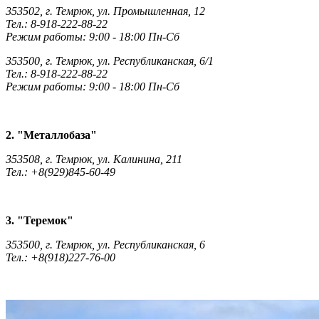
353502, г. Темрюк, ул. Промышленная, 12
Тел.: 8-918-222-88-22
Режим работы: 9:00 - 18:00 Пн-Сб
353500, г. Темрюк, ул. Республиканская, 6/1
Тел.: 8-918-222-88-22
Режим работы: 9:00 - 18:00 Пн-Сб
2. "Металлобаза"
353508, г. Темрюк, ул. Калинина, 211
Тел.: +8(929)845-60-49
3. "Теремок"
353500, г. Темрюк, ул. Республиканская, 6
Тел.: +8(918)227-76-00