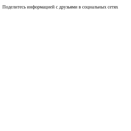
Поделитесь информацией с друзьями в социальных сетях