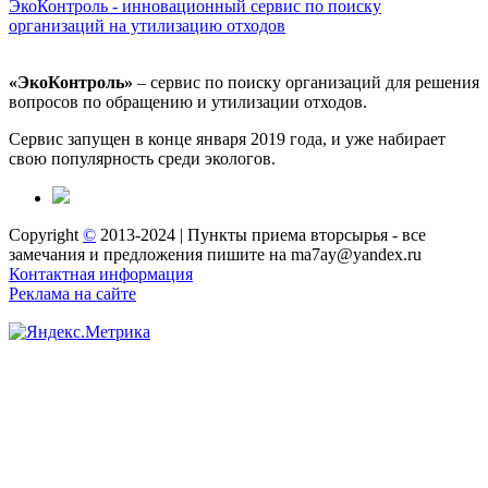
ЭкоКонтроль - инновационный сервис по поиску
организаций на утилизацию отходов
«ЭкоКонтроль»
– сервис по поиску организаций для решения
вопросов по обращению и утилизации отходов.
Сервис запущен в конце января 2019 года, и уже набирает
свою популярность среди экологов.
Copyright
©
2013-2024 | Пункты приема вторсырья - все
замечания и предложения пишите на ma7ay@yandex.ru
Контактная информация
Реклама на сайте