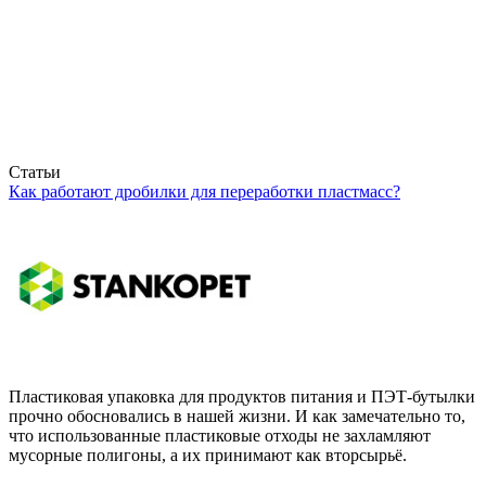
Статьи
Как работают дробилки для переработки пластмасс?
Пластиковая упаковка для продуктов питания и ПЭТ-бутылки
прочно обосновались в нашей жизни. И как замечательно то,
что использованные пластиковые отходы не захламляют
мусорные полигоны, а их принимают как вторсырьё.