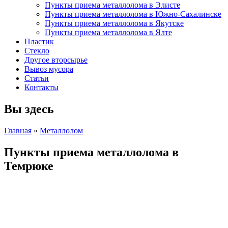
Пункты приема металлолома в Элисте
Пункты приема металлолома в Южно-Сахалинске
Пункты приема металлолома в Якутске
Пункты приема металлолома в Ялте
Пластик
Стекло
Другое вторсырье
Вывоз мусора
Статьи
Контакты
Вы здесь
Главная
»
Металлолом
Пункты приема металлолома в
Темрюке