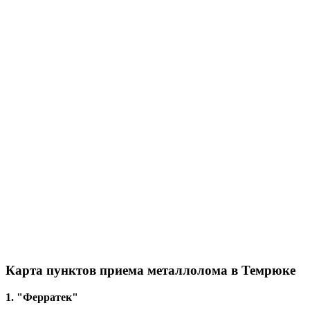
Карта пунктов приема металлолома в Темрюке
1. "Ферратек"