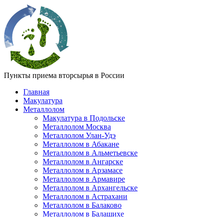
Пункты приема вторсырья в России
Главная
Макулатура
Металлолом
Макулатура в Подольске
Металлолом Москва
Металлолом Улан-Удэ
Металлолом в Абакане
Металлолом в Альметьевске
Металлолом в Ангарске
Металлолом в Арзамасе
Металлолом в Армавире
Металлолом в Архангельске
Металлолом в Астрахани
Металлолом в Балаково
Металлолом в Балашихе