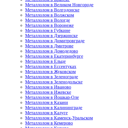
Металлолом в Великом Новгороде
Металлолом в Волгодонске
Металлолом в Волжском
Металлолом в Вологде
Металлолом в Воронеже
Металлолом в Губкине
Металлолом в Дзержинске
Металлолом в Димитровграде
Металлолом в Дмитрове
Металлолом в Домодедово
Металлолом в Екатеринбурге
Металлолом в Ельце
Металлолом в Ессентуках
Металлолом в Жуковском
Металлолом в Зеленограде
Металлолом в Зеленодольске
Металлолом в Иваново
Металлолом в Ижевске
Металлолом в Йошкар-Оле
Металлолом в Казани
Металлолом в Калининграде
Металлолом в Калуге
Металлолом в Каменск-Уральском
Металлолом в Кемерово