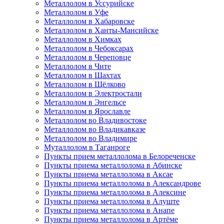
Металлолом в Уссурийске
Металлолом в Уфе
Металлолом в Хабаровске
Металлолом в Ханты-Мансийске
Металлолом в Химках
Металлолом в Чебоксарах
Металлолом в Череповце
Металлолом в Чите
Металлолом в Шахтах
Металлолом в Щёлково
Металлолом в Электростали
Металлолом в Энгельсе
Металлолом в Ярославле
Металлолом во Владивостоке
Металлолом во Владикавказе
Металлолом во Владимире
Муталлолом в Таганроге
Пункты прием металлолома в Белореченске
Пункты приема металлолома в Абинске
Пункты приема металлолома в Аксае
Пункты приема металлолома в Александрове
Пункты приема металлолома в Алексине
Пункты приема металлолома в Алуште
Пункты приема металлолома в Анапе
Пункты приема металлолома в Артёме