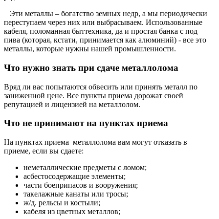
Эти металлы – богатство земных недр, а мы периодически
переступаем через них или выбрасываем. Использованные
кабеля, поломанная быттехника, да и простая банка с под
пива (которая, кстати, принимается как алюминий) - все это
металлы, которые нужны нашей промышленности.
Что нужно знать при сдаче металлолома
Вряд ли вас попытаются обвесить или принять металл по
заниженной цене. Все пункты приема дорожат своей
репутацией и лицензией на металлолом.
Что не принимают на пунктах приема
На пунктах приема металлолома вам могут отказать в
приеме, если вы сдаете:
неметаллические предметы с ломом;
асбестосодержащие элементы;
части боеприпасов и вооружения;
такелажные канаты или тросы;
ж/д. рельсы и костыли;
кабеля из цветных металлов;