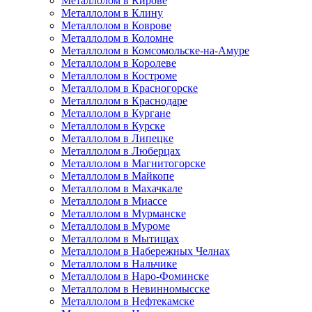
Металлолом в Кирове
Металлолом в Клину
Металлолом в Коврове
Металлолом в Коломне
Металлолом в Комсомольске-на-Амуре
Металлолом в Королеве
Металлолом в Костроме
Металлолом в Красногорске
Металлолом в Краснодаре
Металлолом в Кургане
Металлолом в Курске
Металлолом в Липецке
Металлолом в Люберцах
Металлолом в Магнитогорске
Металлолом в Майкопе
Металлолом в Махачкале
Металлолом в Миассе
Металлолом в Мурманске
Металлолом в Муроме
Металлолом в Мытищах
Металлолом в Набережных Челнах
Металлолом в Нальчике
Металлолом в Наро-Фоминске
Металлолом в Невинномысске
Металлолом в Нефтекамске