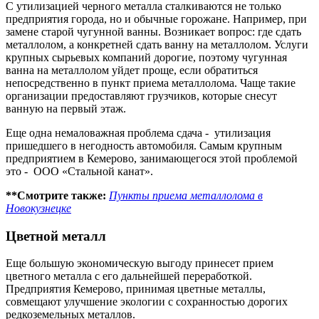
С утилизацией черного металла сталкиваются не только
предприятия города, но и обычные горожане. Например, при
замене старой чугунной ванны. Возникает вопрос: где сдать
металлолом, а конкретней сдать ванну на металлолом. Услуги
крупных сырьевых компаний дорогие, поэтому чугунная
ванна на металлолом уйдет проще, если обратиться
непосредственно в пункт приема металлолома. Чаще такие
организации предоставляют грузчиков, которые снесут
ванную на первый этаж.
Еще одна немаловажная проблема сдача - утилизация
пришедшего в негодность автомобиля. Самым крупным
предприятием в Кемерово, занимающегося этой проблемой
это - ООО «Стальной канат».
**Смотрите также:
Пункты приема металлолома в
Новокузнецке
Цветной металл
Еще большую экономическую выгоду принесет прием
цветного металла с его дальнейшей переработкой.
Предприятия Кемерово, принимая цветные металлы,
совмещают улучшение экологии с сохранностью дорогих
редкоземельных металлов.