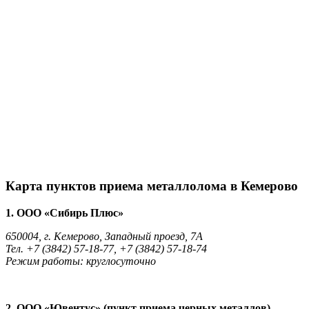
Карта пунктов приема металлолома в Кемерово
1. ООО «Сибирь Плюс»
650004, г. Кемерово, Западный проезд, 7А
Тел. +7 (3842) 57-18-77, +7 (3842) 57-18-74
Режим работы: круглосуточно
2. ООО «Ювентус» (пункт приема черных металлов)