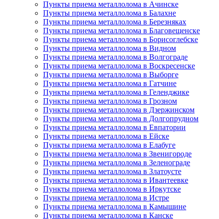
Пункты приема металлолома в Ачинске
Пункты приема металлолома в Балахне
Пункты приема металлолома в Березняках
Пункты приема металлолома в Благовещенске
Пункты приема металлолома в Борисоглебске
Пункты приема металлолома в Видном
Пункты приема металлолома в Волгограде
Пункты приема металлолома в Воскресенске
Пункты приема металлолома в Выборге
Пункты приема металлолома в Гатчине
Пункты приема металлолома в Геленджике
Пункты приема металлолома в Грозном
Пункты приема металлолома в Дзержинском
Пункты приема металлолома в Долгопрудном
Пункты приема металлолома в Евпатории
Пункты приема металлолома в Ейске
Пункты приема металлолома в Елабуге
Пункты приема металлолома в Звенигороде
Пункты приема металлолома в Зеленограде
Пункты приема металлолома в Златоусте
Пункты приема металлолома в Ивантеевке
Пункты приема металлолома в Иркутске
Пункты приема металлолома в Истре
Пункты приема металлолома в Камышине
Пункты приема металлолома в Канске