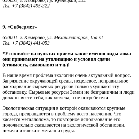
650051, г. Кемерово, пр. Кузнецкий, 232
Тел. +7 (3842) 495-322
9. «Сибчермет»
650001, г. Кемерово, ул. Механизаторов, 15а к1
Тел. +7 (3842) 441-053
*Уточняйте на пунктах приема какие именно виды лома
они принимают на утилизацию и условия сдачи
(стоимость, самовывоз и т.д.)!
В наше время проблема экологии очень актуальный вопрос.
Загрязнение окружающей среды, нецелевое, неправильное
расходование сырьевых ресурсов только ухудшают эту
обстановку. Сырьевые ресурсы Земли не безграничны и люди
должны вести себя, как хозяева, а не потребители.
Экологическая ситуация в которой оказываются крупные
города, превращаются в проблему всего населения. Что
касается металлолома, то повторное использование его
положительно сказывается на экологической обстановки,
нежели извлекать металл из руды.