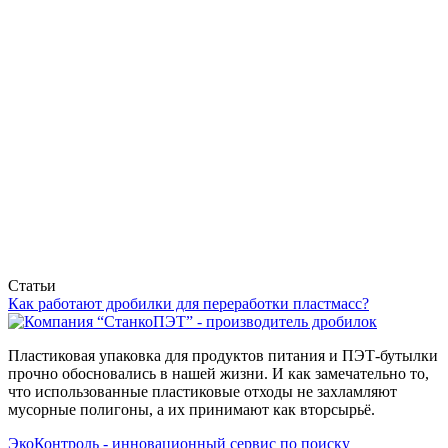
Статьи
Как работают дробилки для переработки пластмасс?
Пластиковая упаковка для продуктов питания и ПЭТ-бутылки
прочно обосновались в нашей жизни. И как замечательно то,
что использованные пластиковые отходы не захламляют
мусорные полигоны, а их принимают как вторсырьё.
ЭкоКонтроль - инновационный сервис по поиску