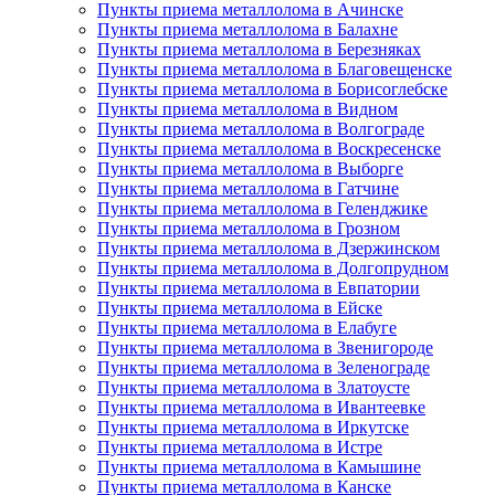
Пункты приема металлолома в Ачинске
Пункты приема металлолома в Балахне
Пункты приема металлолома в Березняках
Пункты приема металлолома в Благовещенске
Пункты приема металлолома в Борисоглебске
Пункты приема металлолома в Видном
Пункты приема металлолома в Волгограде
Пункты приема металлолома в Воскресенске
Пункты приема металлолома в Выборге
Пункты приема металлолома в Гатчине
Пункты приема металлолома в Геленджике
Пункты приема металлолома в Грозном
Пункты приема металлолома в Дзержинском
Пункты приема металлолома в Долгопрудном
Пункты приема металлолома в Евпатории
Пункты приема металлолома в Ейске
Пункты приема металлолома в Елабуге
Пункты приема металлолома в Звенигороде
Пункты приема металлолома в Зеленограде
Пункты приема металлолома в Златоусте
Пункты приема металлолома в Ивантеевке
Пункты приема металлолома в Иркутске
Пункты приема металлолома в Истре
Пункты приема металлолома в Камышине
Пункты приема металлолома в Канске