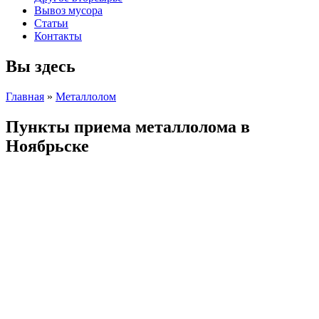
Вывоз мусора
Статьи
Контакты
Вы здесь
Главная
»
Металлолом
Пункты приема металлолома в
Ноябрьске