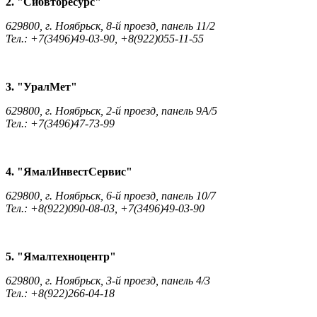
2. "Сибвторесурс"
629800, г. Ноябрьск, 8-й проезд, панель 11/2
Тел.: +7(3496)49-03-90, +8(922)055-11-55
3. "УралМет"
629800, г. Ноябрьск, 2-й проезд, панель 9А/5
Тел.: +7(3496)47-73-99
4. "ЯмалИнвестСервис"
629800, г. Ноябрьск, 6-й проезд, панель 10/7
Тел.: +8(922)090-08-03, +7(3496)49-03-90
5. "Ямалтехноцентр"
629800, г. Ноябрьск, 3-й проезд, панель 4/3
Тел.: +8(922)266-04-18