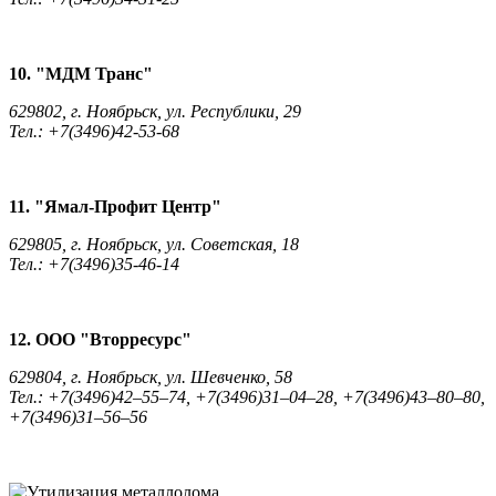
10. "МДМ Транс"
629802, г. Ноябрьск, ул. Республики, 29
Тел.: +7(3496)42-53-68
11. "Ямал-Профит Центр"
629805, г. Ноябрьск, ул. Советская, 18
Тел.: +7(3496)35-46-14
12. ООО "Вторресурс"
629804, г. Ноябрьск, ул. Шевченко, 58
Тел.: +7(3496)42–55–74, +7(3496)31–04–28, +7(3496)43–80–80,
+7(3496)31–56–56