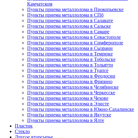
Камчатском
Пункты приема металлолома в Прокопьевске
Пункты приема металлолома в СПб
Пункты приема металлолома в Салавате
Пункты приема металлолома в Сальске
Пункты приема металлолома в Самаре
Пункты приема металлолома в Севастополе
Пункты приема металлолома в Симферополе
Пункты приема металлолома в Сызрани
Пункты приема металлолома в Темрюке
Пункты приема металлолома в Тобольске
Пункты приема металлолома в Тольятти
Пункты приема металлолома в Туапсе
Пункты приема металлолома в Феодосии
Пункты приема металлолома в Фрязино
Пункты приема металлолома в Челябинске
Пункты приема металлолома в Черкесске
Пункты приема металлолома в Чехове
Пункты приема металлолома в Элисте
Пункты приема металлолома в Южно-Сахалинске
Пункты приема металлолома в Якутске
Пункты приема металлолома в Ялте
Пластик
Стекло
Другое вторсырье