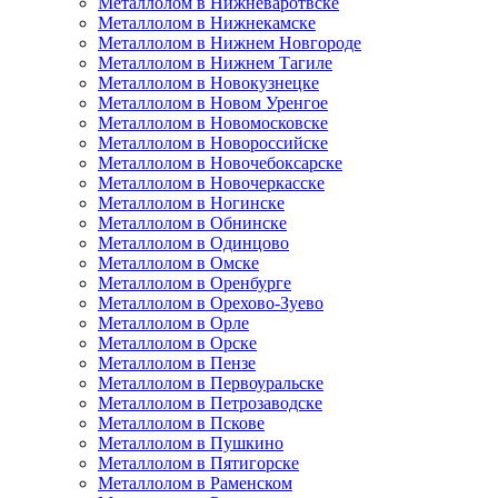
Металлолом в Нижневаротвске
Металлолом в Нижнекамске
Металлолом в Нижнем Новгороде
Металлолом в Нижнем Тагиле
Металлолом в Новокузнецке
Металлолом в Новом Уренгое
Металлолом в Новомосковске
Металлолом в Новороссийске
Металлолом в Новочебоксарске
Металлолом в Новочеркасске
Металлолом в Ногинске
Металлолом в Обнинске
Металлолом в Одинцово
Металлолом в Омске
Металлолом в Оренбурге
Металлолом в Орехово-Зуево
Металлолом в Орле
Металлолом в Орске
Металлолом в Пензе
Металлолом в Первоуральске
Металлолом в Петрозаводске
Металлолом в Пскове
Металлолом в Пушкино
Металлолом в Пятигорске
Металлолом в Раменском