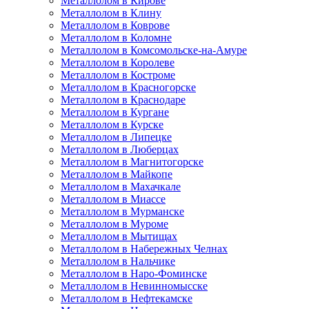
Металлолом в Кирове
Металлолом в Клину
Металлолом в Коврове
Металлолом в Коломне
Металлолом в Комсомольске-на-Амуре
Металлолом в Королеве
Металлолом в Костроме
Металлолом в Красногорске
Металлолом в Краснодаре
Металлолом в Кургане
Металлолом в Курске
Металлолом в Липецке
Металлолом в Люберцах
Металлолом в Магнитогорске
Металлолом в Майкопе
Металлолом в Махачкале
Металлолом в Миассе
Металлолом в Мурманске
Металлолом в Муроме
Металлолом в Мытищах
Металлолом в Набережных Челнах
Металлолом в Нальчике
Металлолом в Наро-Фоминске
Металлолом в Невинномысске
Металлолом в Нефтекамске