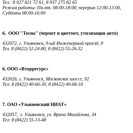
Тел.: 8 927 821 72 61, 8 937 275 82 65
Режим работы: Пн-пт. 08:00-18:00, перерыв 12:00-13:00,
Суббота 08:00-16:00
6. ООО "Тосна" (чермет и цветмет, утилизация авто)
432072, г. Ульяновск, 9-ый Инженерный проезд, 9
Тел. 8 (8422) 52-24-80, 8 (8422) 55-26-32
6. ООО «Вторресурс»
432026, г. Ульяновск, Московское шоссе, 92
Тел: 8 (8422) 40-66-30, 8 (8422) 40-68-10
7. ОАО «Ульяновский НИАТ»
432057, г. Ульяновск, ул. Врача Михайлова, 34
Тел: 8 (8422) 55-13-48