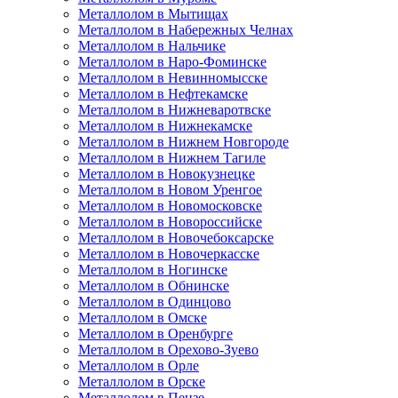
Металлолом в Мытищах
Металлолом в Набережных Челнах
Металлолом в Нальчике
Металлолом в Наро-Фоминске
Металлолом в Невинномысске
Металлолом в Нефтекамске
Металлолом в Нижневаротвске
Металлолом в Нижнекамске
Металлолом в Нижнем Новгороде
Металлолом в Нижнем Тагиле
Металлолом в Новокузнецке
Металлолом в Новом Уренгое
Металлолом в Новомосковске
Металлолом в Новороссийске
Металлолом в Новочебоксарске
Металлолом в Новочеркасске
Металлолом в Ногинске
Металлолом в Обнинске
Металлолом в Одинцово
Металлолом в Омске
Металлолом в Оренбурге
Металлолом в Орехово-Зуево
Металлолом в Орле
Металлолом в Орске
Металлолом в Пензе