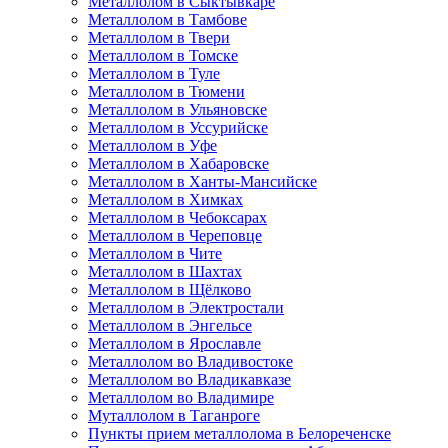
Металлолом в Сыктывкаре
Металлолом в Тамбове
Металлолом в Твери
Металлолом в Томске
Металлолом в Туле
Металлолом в Тюмени
Металлолом в Ульяновске
Металлолом в Уссурийске
Металлолом в Уфе
Металлолом в Хабаровске
Металлолом в Ханты-Мансийске
Металлолом в Химках
Металлолом в Чебоксарах
Металлолом в Череповце
Металлолом в Чите
Металлолом в Шахтах
Металлолом в Щёлково
Металлолом в Электростали
Металлолом в Энгельсе
Металлолом в Ярославле
Металлолом во Владивостоке
Металлолом во Владикавказе
Металлолом во Владимире
Муталлолом в Таганроге
Пункты прием металлолома в Белореченске