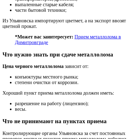
выпаленные старые кабеля;
части бытовой техники;
Из Ульяновска импортируют цветмет, а на экспорт ввозят
цветной прокат.
*Может вас заинтересует:
Прием металлолома в
Димитровграде
Что нужно знать при сдаче металлолома
Цена черного металлолома
зависит от:
конъюктуры местного рынка;
степени очистки от коррозии.
Хороший пункт приема металлолома должен иметь:
разрешение на работу (лицензию);
весы.
Что не принимают на пунктах приема
Контролирующие органы Ульяновска за счет постоянных
проверок местных пунктов приема металлолома добились