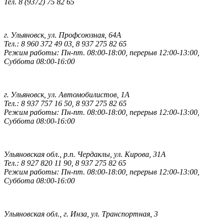
Тел. 8 (9372) 75 82 65
г. Ульяновск, ул. Профсоюзная, 64А
Тел.: 8 960 372 49 03, 8 937 275 82 65
Режим работы: Пн-пт. 08:00-18:00, перерыв 12:00-13:00,
Суббота 08:00-16:00
г. Ульяновск, ул. Автомобилистов, 1А
Тел.: 8 937 757 16 50, 8 937 275 82 65
Режим работы: Пн-пт. 08:00-18:00, перерыв 12:00-13:00,
Суббота 08:00-16:00
Ульяновская обл., р.п. Чердаклы, ул. Кирова, 31А
Тел.: 8 927 820 11 90, 8 937 275 82 65
Режим работы: Пн-пт. 08:00-18:00, перерыв 12:00-13:00,
Суббота 08:00-16:00
Ульяновская обл., г. Инза, ул. Транспортная, 3