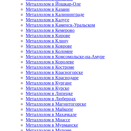
Металлолом в Йошкар-Оле
Металлолом в Казани
Металлолом в Калининграде
Металлолом в Калуге
Металлолом в Каменск-Уральском
Металлолом в Кемерово
Металлолом в Кирове
Металлолом в Клину
Металлолом в Коврове
Металлолом в Коломне
Металлолом в Комсомольске-на-Амуре
Металлолом в Королеве
Металлолом в Костроме
Металлолом в Красногорске
Металлолом в Краснодаре
Металлолом в Кургане
Металлолом в Курске
Металлолом в Липецке
Металлолом в Люберцах
Металлолом в Магнитогорске
Металлолом в Майкопе
Металлолом в Махачкале
Металлолом в Миассе
Металлолом в Мурманске
Металлолом в Муроме