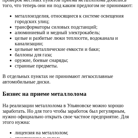
того, что теперь они ни под каким предлогом не принимают:
металлоизделия, относящиеся к системе освещения
городских улиц;
трансформаторы силовых подстанций;
алюминиевый и медный электрокабель;
целые и разбитые люки теплосети, водоканала и
канализации;
цельные металлические емкости и баки;
баллоны для газа;
оружие, боевые снаряды;
странные предметы.
В отдельных пунктах не принимают легкосплавные
автомобильные диски.
Бизнес на приеме металлолома
На реализации металлолома в Ульяновске можно хорошо
заработать. Но для того чтобы заработок был регулярным,
нужно официально открыть свое частное предприятие. Для
этого нужна:
лицензия на металлолом;