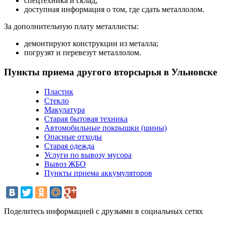
спецтехника и склад;
доступная информация о том, где сдать металлолом.
За дополнительную плату металлисты:
демонтируют конструкции из металла;
погрузят и перевезут металлолом.
Пункты приема другого вторсырья в Ульновске
Пластик
Стекло
Макулатура
Старая бытовая техника
Автомобильные покрышки (шины)
Опасные отходы
Старая одежда
Услуги по вывозу мусора
Вывоз ЖБО
Пункты приема аккумуляторов
Поделитесь информацией с друзьями в социальных сетях