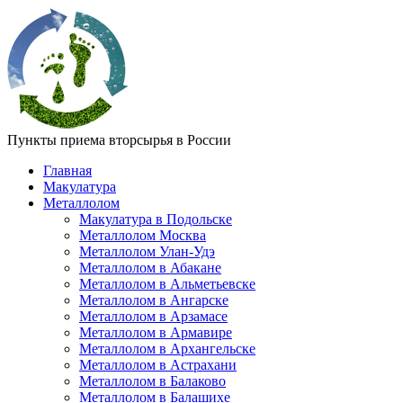
Пункты приема вторсырья в России
Главная
Макулатура
Металлолом
Макулатура в Подольске
Металлолом Москва
Металлолом Улан-Удэ
Металлолом в Абакане
Металлолом в Альметьевске
Металлолом в Ангарске
Металлолом в Арзамасе
Металлолом в Армавире
Металлолом в Архангельске
Металлолом в Астрахани
Металлолом в Балаково
Металлолом в Балашихе