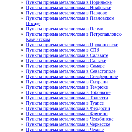
Пункты приема металлолома в Норильске
Пункты приема металлолома в Ноябрьске
Пункты приема металлолома в Павлово
Пункты приема металлолома в Павловском
Посаде
Пункты приема металлолома в Перми
Пункты приема металлолома в Петропавловск-
Камчатском
Пункты приема металлолома в Прокопьевске
Пункты приема металлолома в СПб
Пункты приема металлолома в Салавате
Пункты приема металлолома в Сальске
Пункты приема металлолома в Самаре
Пункты приема металлолома в Севастополе
Пункты приема металлолома в Симферополе
Пункты приема металлолома в Сызрани
Пункты приема металлолома в Темрюке
Пункты приема металлолома в Тобольске
Пункты приема металлолома в Тольятти
Пункты приема металлолома в Туапсе
Пункты приема металлолома в Феодосии
Пункты приема металлолома в Фрязино
Пункты приема металлолома в Челябинске
Пункты приема металлолома в Черкесске
Пункты приема металлолома в Чехове