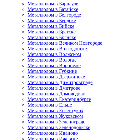
Металлолом в Барнауле
Металлолом в Батайске
Металлолом в Белгороде
Металлолом в Бердске
Металлолом в Бийске
Металлолом в Братске
Металлолом в Брянске
Металлолом в Великом Новгороде
Металлолом в Волгодонске
Металлолом в Волжском
Металлолом в Вологде
Металлолом в Воронеже
Металлолом в Губкине
Металлолом в Дзержинске
Металлолом в Димитровграде
Металлолом в Дмитрове
Металлолом в Домодедово
Металлолом в Екатеринбурге
Металлолом в Ельце
Металлолом в Ессентуках
Металлолом в Жуковском
Металлолом в Зеленограде
Металлолом в Зеленодольске
Металлолом в Иваново
Металлолом в Ижевске