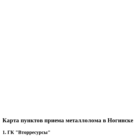
Карта пунктов приема металлолома в Ногинске
1. ГК "Вторресурсы"