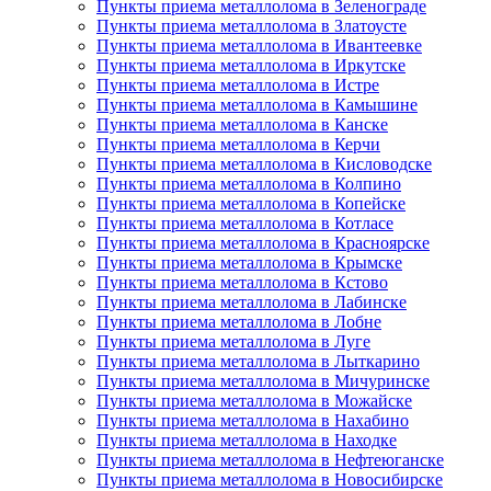
Пункты приема металлолома в Зеленограде
Пункты приема металлолома в Златоусте
Пункты приема металлолома в Ивантеевке
Пункты приема металлолома в Иркутске
Пункты приема металлолома в Истре
Пункты приема металлолома в Камышине
Пункты приема металлолома в Канске
Пункты приема металлолома в Керчи
Пункты приема металлолома в Кисловодске
Пункты приема металлолома в Колпино
Пункты приема металлолома в Копейске
Пункты приема металлолома в Котласе
Пункты приема металлолома в Красноярске
Пункты приема металлолома в Крымске
Пункты приема металлолома в Кстово
Пункты приема металлолома в Лабинске
Пункты приема металлолома в Лобне
Пункты приема металлолома в Луге
Пункты приема металлолома в Лыткарино
Пункты приема металлолома в Мичуринске
Пункты приема металлолома в Можайске
Пункты приема металлолома в Нахабино
Пункты приема металлолома в Находке
Пункты приема металлолома в Нефтеюганске
Пункты приема металлолома в Новосибирске