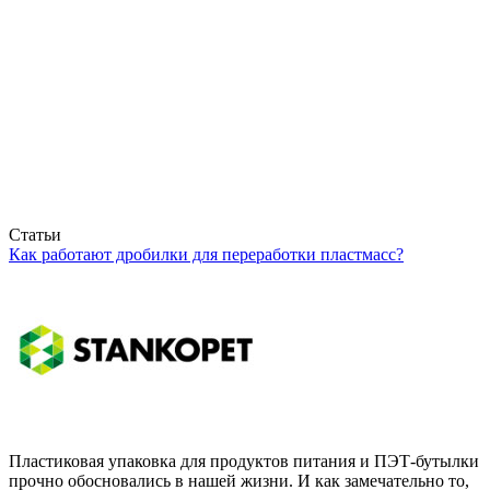
Статьи
Как работают дробилки для переработки пластмасс?
Пластиковая упаковка для продуктов питания и ПЭТ-бутылки
прочно обосновались в нашей жизни. И как замечательно то,