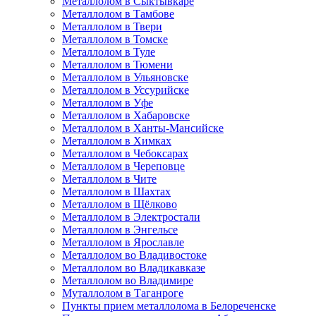
Металлолом в Сыктывкаре
Металлолом в Тамбове
Металлолом в Твери
Металлолом в Томске
Металлолом в Туле
Металлолом в Тюмени
Металлолом в Ульяновске
Металлолом в Уссурийске
Металлолом в Уфе
Металлолом в Хабаровске
Металлолом в Ханты-Мансийске
Металлолом в Химках
Металлолом в Чебоксарах
Металлолом в Череповце
Металлолом в Чите
Металлолом в Шахтах
Металлолом в Щёлково
Металлолом в Электростали
Металлолом в Энгельсе
Металлолом в Ярославле
Металлолом во Владивостоке
Металлолом во Владикавказе
Металлолом во Владимире
Муталлолом в Таганроге
Пункты прием металлолома в Белореченске