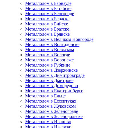
Металлолом в Барнауле
Металлолом в Батайске
Металлолом в Белгороде
Металлолом в Бердске
Металлолом в Бийске
Металлолом в Братске
Металлолом в Брянске
Металлолом в Великом Новгороде
Металлолом в Волгодонске
Металлолом в Волжском
Металлолом в Вологде
Металлолом в Воронеже
Металлолом в Губкине
Металлолом в Дзержинске
Металлолом в Димитровграде
Металлолом в Дмитрове
Металлолом в Домодедово
Металлолом в Екатеринбурге
Металлолом в Ельце
Металлолом в Ессентуках
Металлолом в Жуковском
Металлолом в Зеленограде
Металлолом в Зеленодольске
Металлолом в Иваново
Металлолом в Ижевске