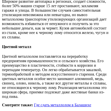
Широкое развитие автопарка в регионах, создает сложности,
более 50% машин старше 15 лет простаивают, захламляя
гаражи и улицы. В большинстве случаев самостоятельная
утилизация невозможна или невыгодна, но вывоз
металлолома транспортом утилизирующих организаций дает
возможность избавиться от ненужного и получить за это
небольшие деньги, как за чермет. Кузов автомобилей состоит
из стали, кроме нее к черному лому относится железо, чугун и
их сплавы.
Цветной металл
Цветной металлолом поставляется на переработку
предприятиям промышленности и сельского хозяйства. Его
преимущество в пластичности, стойкости к коррозии и
перепадам температур. Он легко обрабатывается закалкой,
термообработкой и методом искусственного старения. Среди
цветных металлов особое место занимают алюминий, медь,
свинец, олово, никель, а также все другие металлы и сплавы,
не относящиеся к черному лому. Реализация металлолома это
широкая сфера, приемке подлежат даже жестяные банки из-
под пива.
Смотрите также:
Где сдать металлолом в Балашихе