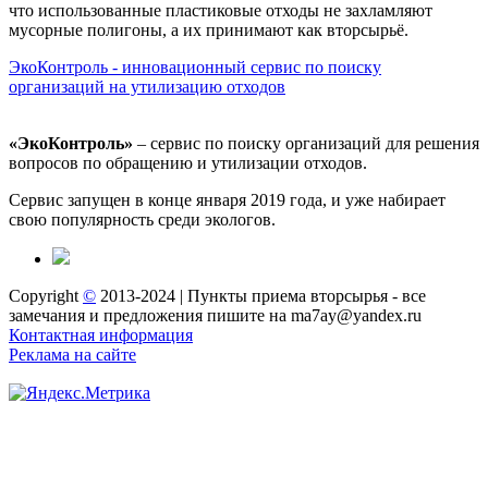
что использованные пластиковые отходы не захламляют
мусорные полигоны, а их принимают как вторсырьё.
ЭкоКонтроль - инновационный сервис по поиску
организаций на утилизацию отходов
«ЭкоКонтроль»
– сервис по поиску организаций для решения
вопросов по обращению и утилизации отходов.
Сервис запущен в конце января 2019 года, и уже набирает
свою популярность среди экологов.
Copyright
©
2013-2024 | Пункты приема вторсырья - все
замечания и предложения пишите на ma7ay@yandex.ru
Контактная информация
Реклама на сайте