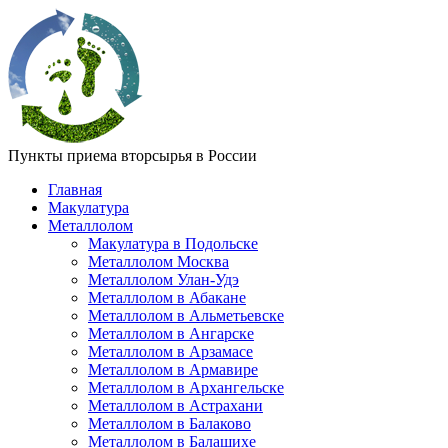
Пункты приема вторсырья в России
Главная
Макулатура
Металлолом
Макулатура в Подольске
Металлолом Москва
Металлолом Улан-Удэ
Металлолом в Абакане
Металлолом в Альметьевске
Металлолом в Ангарске
Металлолом в Арзамасе
Металлолом в Армавире
Металлолом в Архангельске
Металлолом в Астрахани
Металлолом в Балаково
Металлолом в Балашихе