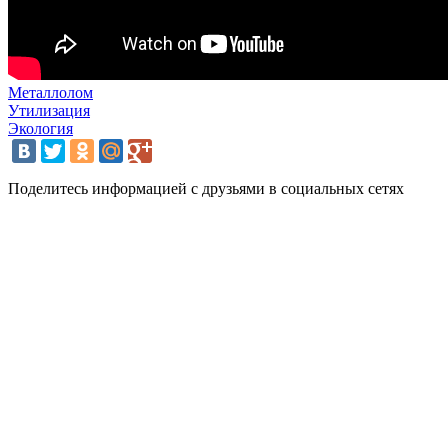
Металлолом
Утилизация
Экология
Поделитесь информацией с друзьями в социальных сетях