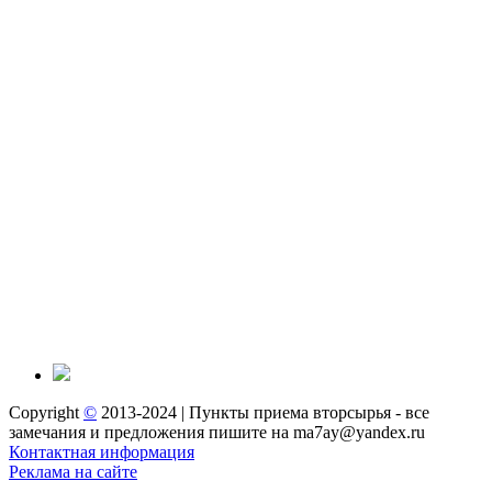
Copyright
©
2013-2024 | Пункты приема вторсырья - все
замечания и предложения пишите на ma7ay@yandex.ru
Контактная информация
Реклама на сайте