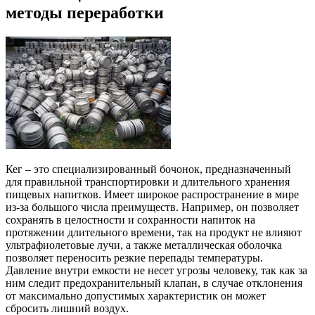
методы переработки
Кег – это специализированный бочонок, предназначенный
для правильной транспортировки и длительного хранения
пищевых напитков. Имеет широкое распространение в мире
из-за большого числа преимуществ. Например, он позволяет
сохранять в целостности и сохранности напиток на
протяжении длительного времени, так на продукт не влияют
ультрафиолетовые лучи, а также металлическая оболочка
позволяет переносить резкие перепады температуры.
Давление внутри емкости не несет угрозы человеку, так как за
ним следит предохранительный клапан, в случае отклонения
от максимально допустимых характеристик он может
сбросить лишний воздух.