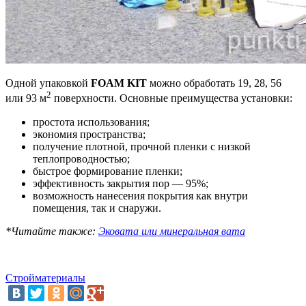
Одной упаковкой
FOAM KIT
можно обработать 19, 28, 56
2
или 93 м
поверхности. Основные преимущества установки:
простота использования;
экономия пространства;
получение плотной, прочной пленки с низкой
теплопроводностью;
быстрое формирование пленки;
эффективность закрытия пор — 95%;
возможность нанесения покрытия как внутри
помещения, так и снаружи.
*Читайте также:
Эковата или минеральная вата
Стройматериалы