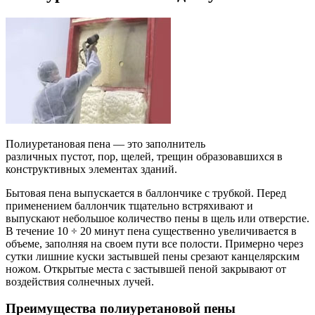
Полиуретановая пена — это заполнитель
различных пустот, пор, щелей, трещин образовавшихся в
конструктивных элементах зданий.
Бытовая пена выпускается в баллончике с трубкой. Перед
применением баллончик тщательно встряхивают и
выпускают небольшое количество пены в щель или отверстие.
В течение 10 ÷ 20 минут пена существенно увеличивается в
объеме, заполняя на своем пути все полости. Примерно через
сутки лишние куски застывшей пены срезают канцелярским
ножом. Открытые места с застывшей пеной закрывают от
воздействия солнечных лучей.
Преимущества полиуретановой пены