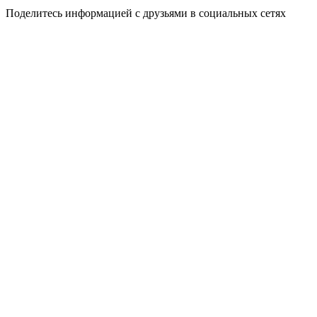
Поделитесь информацией с друзьями в социальных сетях