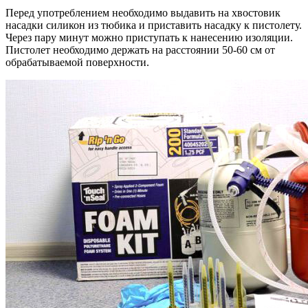
Перед употреблением необходимо выдавить на хвостовик
насадки силикон из тюбика и приставить насадку к пистолету.
Через пару минут можно приступать к нанесению изоляции.
Пистолет необходимо держать на расстоянии 50-60 см от
обрабатываемой поверхности.