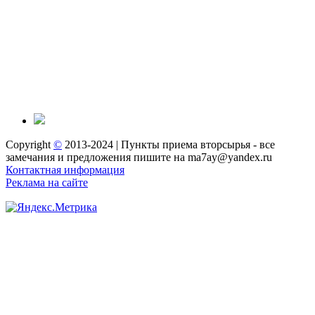
Copyright
©
2013-2024 | Пункты приема вторсырья - все
замечания и предложения пишите на ma7ay@yandex.ru
Контактная информация
Реклама на сайте