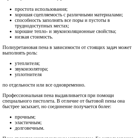
простота использования;
хорошая сцепляемость с различными материалами;
способность заполнять все поры и пустоты в
труднодоступных местах;
хорошие тепло- и звукоизоляционные свойства;
низкая стоимость.
Полиуретановая пена в зависимости от стоящих задач может
выполнять роль:
утеплителя;
звукоизолятора;
уплотнителя
по отдельности или все одновременно.
Профессиональная пена выдавливается при помощи
специального пистолета. В отличие от бытовой пены она
быстрее засыхает, но соединение получается более:
прочным;
эластичным;
долговечным.