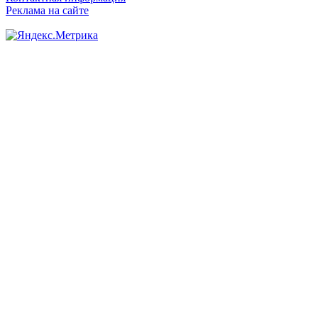
Реклама на сайте