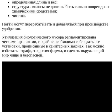
определенная длина и вес;
структура - волосы не должны быть сильно повреждены
химическими средствами;
чистота.
Ногти могут перерабатывать и добавляться при производстве
удобрения.
Утилизация биологического мусора регламентирована
четкими правилами, и крайне необходимо соблюдать все
установки, прописанные в санитарных законах. Так можно
избежать штрафа, закрытия фирмы, и сделать окружающий
мир чище и безопасней.