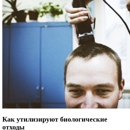
Как утилизируют биологические
отходы