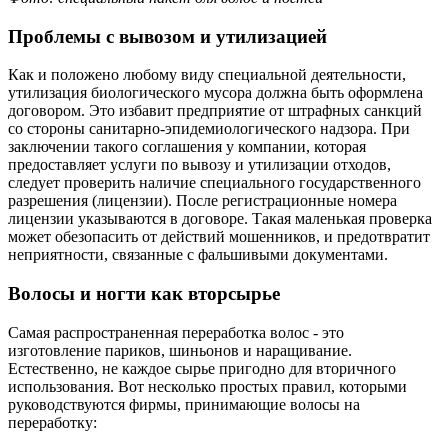
Проблемы с вывозом и утилизацией
Как и положено любому виду специальной деятельности,
утилизация биологического мусора должна быть оформлена
договором. Это избавит предприятие от штрафных санкций
со стороны санитарно-эпидемиологического надзора. При
заключении такого соглашения у компании, которая
предоставляет услуги по вывозу и утилизации отходов,
следует проверить наличие специального государственного
разрешения (лицензии). После регистрационные номера
лицензии указываются в договоре. Такая маленькая проверка
может обезопасить от действий мошенников, и предотвратит
неприятности, связанные с фальшивыми документами.
Волосы и ногти как вторсырье
Самая распространенная переработка волос - это
изготовление париков, шиньонов и наращивание.
Естественно, не каждое сырье пригодно для вторичного
использования. Вот несколько простых правил, которыми
руководствуются фирмы, принимающие волосы на
переработку: