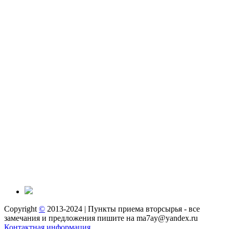
Copyright
©
2013-2024 | Пункты приема вторсырья - все
замечания и предложения пишите на ma7ay@yandex.ru
Контактная информация