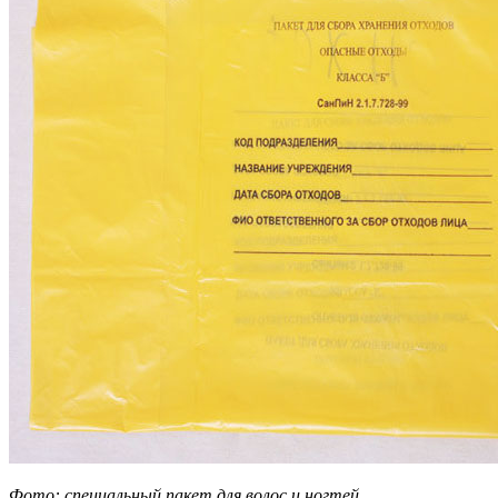
Фото: специальный пакет для волос и ногтей