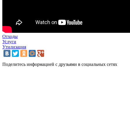
Отходы
Услуги
Утилизация
Поделитесь информацией с друзьями в социальных сетях