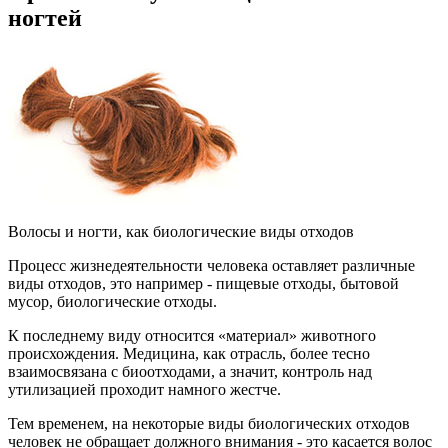
ногтей
Волосы и ногти, как биологические виды отходов
Процесс жизнедеятельности человека оставляет различные
виды отходов, это например - пищевые отходы, бытовой
мусор, биологические отходы.
К последнему виду относится «материал» животного
происхождения. Медицина, как отрасль, более тесно
взаимосвязана с биоотходами, а значит, контроль над
утилизацией проходит намного жестче.
Тем временем, на некоторые виды биологических отходов
человек не обращает должного внимания - это касается волос